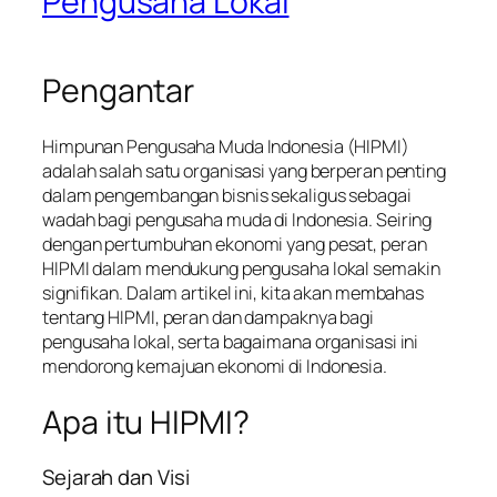
Pengusaha Lokal
Pengantar
Himpunan Pengusaha Muda Indonesia (HIPMI)
adalah salah satu organisasi yang berperan penting
dalam pengembangan bisnis sekaligus sebagai
wadah bagi pengusaha muda di Indonesia. Seiring
dengan pertumbuhan ekonomi yang pesat, peran
HIPMI dalam mendukung pengusaha lokal semakin
signifikan. Dalam artikel ini, kita akan membahas
tentang HIPMI, peran dan dampaknya bagi
pengusaha lokal, serta bagaimana organisasi ini
mendorong kemajuan ekonomi di Indonesia.
Apa itu HIPMI?
Sejarah dan Visi