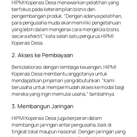
HIPMI Koperasi Desa menawarkan pelatihan yang
berfokus pada keterampilan bisnis dan
pengembangan produk. “Dengan adanya pelatihan,
para pengusaha muda akan memiliki pengetahuan
yang lebih dalam mengenai cara mengelola bisnis
secara efektif,” kata salah satu pengurus HIPMI
Koperasi Desa.
2. Akses ke Pembiayaan
Berkolaborasi dengan lembaga keuangan, HIPMI
Koperasi Desa membantu anggotanya untuk
mendapatkan pinjaman yang dibutuhkan. “Kami
berusaha untuk mempermudah akses ke modal bagi
mereka yang ingin memulai usaha,” tambahnya.
3. Membangun Jaringan
HIPMI Koperasi Desa juga berperan dalam
membangun jaringan antar pengusaha, baik di
tingkat lokal maupun nasional. Dengan jaringan yang