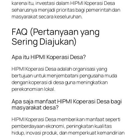
karena itu, investasi dalam HIPMI Koperasi Desa
seharusnya menjadi prioritas bagi pemerintah dan
masyarakat secara keseluruhan.
FAQ (Pertanyaan yang
Sering Diajukan)
Apa itu HIPMI Koperasi Desa?
HIPMI Koperasi Desa adalah organisasi yang
bertujuan untuk menjembatani pengusaha muda
dengan koperasi di desa guna meningkatkan
perekonomian lokal.
Apa saja manfaat HIPMI Koperasi Desa bagi
masyarakat desa?
HIPMI Koperasi Desa memberikan manfaat seperti
pemberdayaan ekonomi, peningkatan kualitas
hidup, inovasi produk, dan memperkuat kemandirian