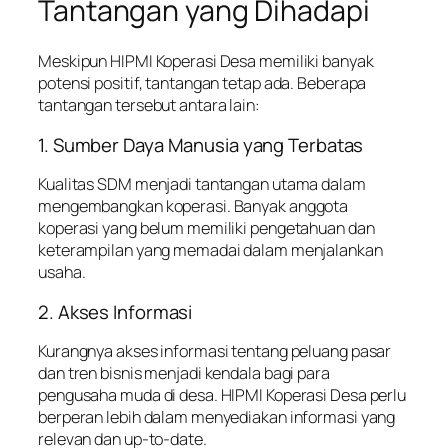
Tantangan yang Dihadapi
Meskipun HIPMI Koperasi Desa memiliki banyak
potensi positif, tantangan tetap ada. Beberapa
tantangan tersebut antara lain:
1. Sumber Daya Manusia yang Terbatas
Kualitas SDM menjadi tantangan utama dalam
mengembangkan koperasi. Banyak anggota
koperasi yang belum memiliki pengetahuan dan
keterampilan yang memadai dalam menjalankan
usaha.
2. Akses Informasi
Kurangnya akses informasi tentang peluang pasar
dan tren bisnis menjadi kendala bagi para
pengusaha muda di desa. HIPMI Koperasi Desa perlu
berperan lebih dalam menyediakan informasi yang
relevan dan up-to-date.