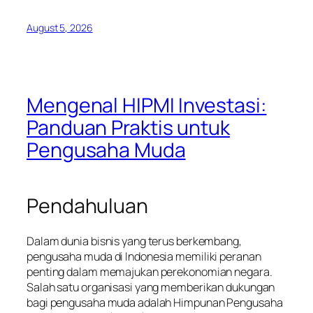
August 5, 2026
Mengenal HIPMI Investasi:
Panduan Praktis untuk
Pengusaha Muda
Pendahuluan
Dalam dunia bisnis yang terus berkembang,
pengusaha muda di Indonesia memiliki peranan
penting dalam memajukan perekonomian negara.
Salah satu organisasi yang memberikan dukungan
bagi pengusaha muda adalah Himpunan Pengusaha