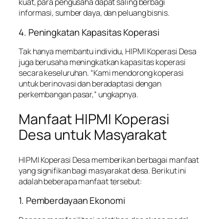
kuat, para pengusaha dapat saling berbagi
informasi, sumber daya, dan peluang bisnis.
4. Peningkatan Kapasitas Koperasi
Tak hanya membantu individu, HIPMI Koperasi Desa
juga berusaha meningkatkan kapasitas koperasi
secara keseluruhan. “Kami mendorong koperasi
untuk berinovasi dan beradaptasi dengan
perkembangan pasar,” ungkapnya.
Manfaat HIPMI Koperasi
Desa untuk Masyarakat
HIPMI Koperasi Desa memberikan berbagai manfaat
yang signifikan bagi masyarakat desa. Berikut ini
adalah beberapa manfaat tersebut:
1. Pemberdayaan Ekonomi