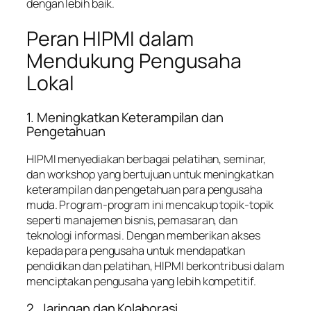
dengan lebih baik.
Peran HIPMI dalam
Mendukung Pengusaha
Lokal
1. Meningkatkan Keterampilan dan
Pengetahuan
HIPMI menyediakan berbagai pelatihan, seminar,
dan workshop yang bertujuan untuk meningkatkan
keterampilan dan pengetahuan para pengusaha
muda. Program-program ini mencakup topik-topik
seperti manajemen bisnis, pemasaran, dan
teknologi informasi. Dengan memberikan akses
kepada para pengusaha untuk mendapatkan
pendidikan dan pelatihan, HIPMI berkontribusi dalam
menciptakan pengusaha yang lebih kompetitif.
2. Jaringan dan Kolaborasi