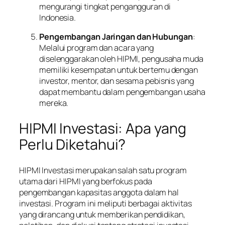
mengurangi tingkat pengangguran di
Indonesia.
Pengembangan Jaringan dan Hubungan
:
Melalui program dan acara yang
diselenggarakan oleh HIPMI, pengusaha muda
memiliki kesempatan untuk bertemu dengan
investor, mentor, dan sesama pebisnis yang
dapat membantu dalam pengembangan usaha
mereka.
HIPMI Investasi: Apa yang
Perlu Diketahui?
HIPMI Investasi merupakan salah satu program
utama dari HIPMI yang berfokus pada
pengembangan kapasitas anggota dalam hal
investasi. Program ini meliputi berbagai aktivitas
yang dirancang untuk memberikan pendidikan,