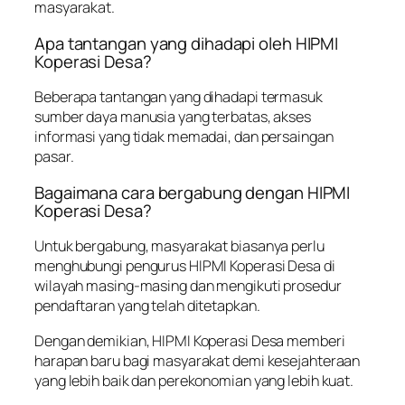
masyarakat.
Apa tantangan yang dihadapi oleh HIPMI
Koperasi Desa?
Beberapa tantangan yang dihadapi termasuk
sumber daya manusia yang terbatas, akses
informasi yang tidak memadai, dan persaingan
pasar.
Bagaimana cara bergabung dengan HIPMI
Koperasi Desa?
Untuk bergabung, masyarakat biasanya perlu
menghubungi pengurus HIPMI Koperasi Desa di
wilayah masing-masing dan mengikuti prosedur
pendaftaran yang telah ditetapkan.
Dengan demikian, HIPMI Koperasi Desa memberi
harapan baru bagi masyarakat demi kesejahteraan
yang lebih baik dan perekonomian yang lebih kuat.