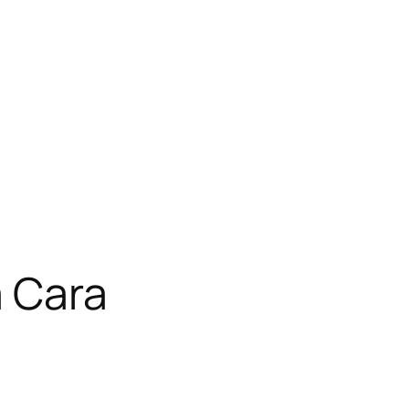
a Cara