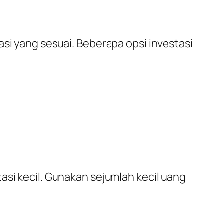
si yang sesuai. Beberapa opsi investasi
asi kecil. Gunakan sejumlah kecil uang