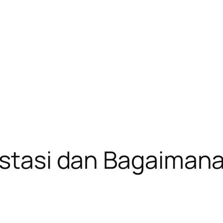
estasi dan Bagaiman