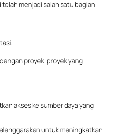
 telah menjadi salah satu bagian
asi.
r dengan proyek-proyek yang
atkan akses ke sumber daya yang
iselenggarakan untuk meningkatkan