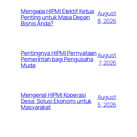
Mengapa HIPMI Elektif Ketua
August
Penting untuk Masa Depan
8, 2026
Bisnis Anda?
Pentingnya HIPMI Pernyataan
August
Pemerintah bagi Pengusaha
7, 2026
Muda
Mengenal HIPMI Koperasi
August
Desa: Solusi Ekonomi untuk
5, 2026
Masyarakat