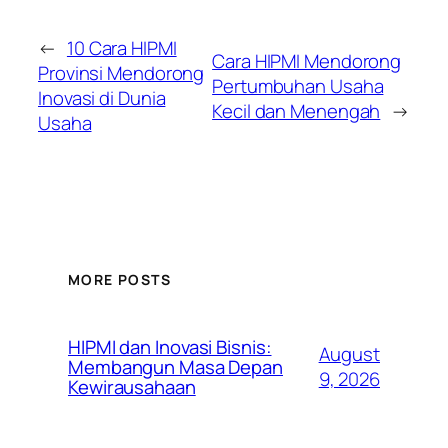
←
10 Cara HIPMI
Cara HIPMI Mendorong
Provinsi Mendorong
Pertumbuhan Usaha
Inovasi di Dunia
Kecil dan Menengah
→
Usaha
MORE POSTS
HIPMI dan Inovasi Bisnis:
August
Membangun Masa Depan
9, 2026
Kewirausahaan