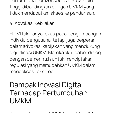
pertumbuhan omzet sebesar 50% lebih
tinggi dibandingkan dengan UMKM yang
tidak mendapatkan akses ke pendanaan.
4. Advokasi Kebijakan
HIPMI tak hanya fokus pada pengembangan
individu pengusaha, tetapi juga berperan
dalam advokasi kebijakan yang mendukung
digitalisasi UMKM. Mereka aktif dalam dialog
dengan pemerintah untuk menciptakan
regulasi yang memudahkan UMKM dalam
mengakses teknologi.
Dampak Inovasi Digital
Terhadap Pertumbuhan
UMKM