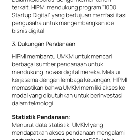
terkait, HIPMI mendukung program “1000
Startup Digital” yang bertujuan memfasilitasi
pengusaha untuk mengembangkan ide
bisnis digital.
3. Dukungan Pendanaan
HIPMI membantu UMKM untuk mencari
berbagai sumber pendanaan untuk
mendukung inovasi digital mereka. Melalui
kerjasama dengan lembaga keuangan, HIPMI
memastikan bahwa UMKM memiliki akses ke
modal yang dibutuhkan untuk berinvestasi
dalam teknologi.
Statistik Pendanaan
:
Menurut data statistik, UMKM yang
mendapatkan akses pendanaan mengalami