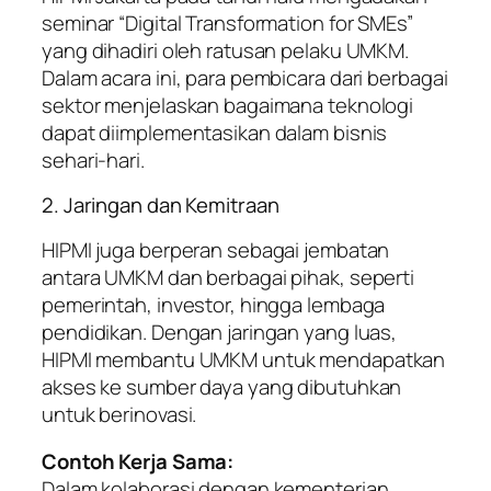
seminar “Digital Transformation for SMEs”
yang dihadiri oleh ratusan pelaku UMKM.
Dalam acara ini, para pembicara dari berbagai
sektor menjelaskan bagaimana teknologi
dapat diimplementasikan dalam bisnis
sehari-hari.
2. Jaringan dan Kemitraan
HIPMI juga berperan sebagai jembatan
antara UMKM dan berbagai pihak, seperti
pemerintah, investor, hingga lembaga
pendidikan. Dengan jaringan yang luas,
HIPMI membantu UMKM untuk mendapatkan
akses ke sumber daya yang dibutuhkan
untuk berinovasi.
Contoh Kerja Sama:
Dalam kolaborasi dengan kementerian