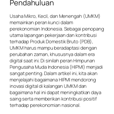
Pendahuluan
Usaha Mikro, Kecil, dan Menengah (UMKM)
memainkan peran kunci dalam
perekonomian Indonesia. Sebagai penopang
utama lapangan pekerjaan dan kontribusi
terhadap Produk Domestik Bruto (PDB),
UMKM harus mampu beradaptasi dengan
perubahan zaman, khususnya dalam era
digital saat ini. Di sinilah peran Himpunan
Pengusaha Muda Indonesia (HIPMI) menjadi
sangat penting. Dalam artikel ini, kita akan
menjelajahi bagaimana HIPMI mendorong
inovasi digital di kalangan UMKM dan
bagaimana hal ini dapat meningkatkan daya
saing serta memberikan kontribusi positif
terhadap perekonomian nasional.