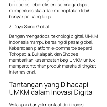
beroperasi lebih efisien, sehingga dapat
memperluas skala dan menciptakan lebih
banyak peluang kerja.
3. Daya Saing Global
Dengan mengadopsi teknologi digital, UMKM
Indonesia mampu bersaing di pasar global.
Keberadaan platform e-commerce seperti
Tokopedia, Bukalapak, dan Shopee
memberikan kesempatan bagi UMKM untuk
mempertontonkan produk mereka di tingkat
internasional.
Tantangan yang Dihadapi
UMKM dalam Inovasi Digital
Walaupun banyak manfaat dari inovasi