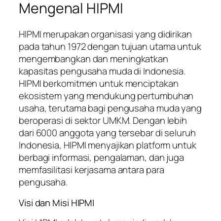
Mengenal HIPMI
HIPMI merupakan organisasi yang didirikan
pada tahun 1972 dengan tujuan utama untuk
mengembangkan dan meningkatkan
kapasitas pengusaha muda di Indonesia.
HIPMI berkomitmen untuk menciptakan
ekosistem yang mendukung pertumbuhan
usaha, terutama bagi pengusaha muda yang
beroperasi di sektor UMKM. Dengan lebih
dari 6000 anggota yang tersebar di seluruh
Indonesia, HIPMI menyajikan platform untuk
berbagi informasi, pengalaman, dan juga
memfasilitasi kerjasama antara para
pengusaha.
Visi dan Misi HIPMI