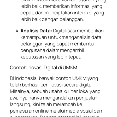
lebih baik, memberikan informasi yang
cepat, dan menciptakan interaksi yang
lebih baik dengan pelanggan.
Analisis Data
: Digitalisasi memberikan
kemampuan untuk menganalisis data
pelanggan yang dapat membantu
pengusaha dalam mengambil
keputusan yang lebih tepat.
Contoh Inovasi Digital di UMKM
Di Indonesia, banyak contoh UMKM yang
telah berhasil berinovasi secara digital.
Misalnya, sebuah usaha kuliner lokal yang
awalnya hanya mengandalkan penjualan
langsung, kini telah merambah ke
pemasaran online melalui media sosial dan