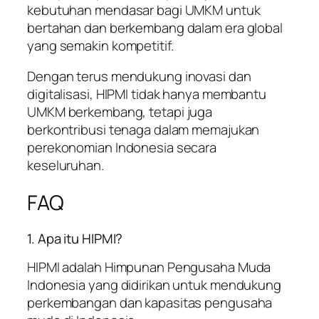
kebutuhan mendasar bagi UMKM untuk
bertahan dan berkembang dalam era global
yang semakin kompetitif.
Dengan terus mendukung inovasi dan
digitalisasi, HIPMI tidak hanya membantu
UMKM berkembang, tetapi juga
berkontribusi tenaga dalam memajukan
perekonomian Indonesia secara
keseluruhan.
FAQ
1. Apa itu HIPMI?
HIPMI adalah Himpunan Pengusaha Muda
Indonesia yang didirikan untuk mendukung
perkembangan dan kapasitas pengusaha