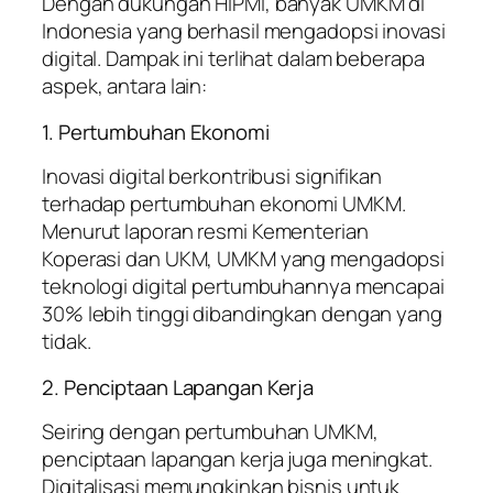
Dengan dukungan HIPMI, banyak UMKM di
Indonesia yang berhasil mengadopsi inovasi
digital. Dampak ini terlihat dalam beberapa
aspek, antara lain:
1. Pertumbuhan Ekonomi
Inovasi digital berkontribusi signifikan
terhadap pertumbuhan ekonomi UMKM.
Menurut laporan resmi Kementerian
Koperasi dan UKM, UMKM yang mengadopsi
teknologi digital pertumbuhannya mencapai
30% lebih tinggi dibandingkan dengan yang
tidak.
2. Penciptaan Lapangan Kerja
Seiring dengan pertumbuhan UMKM,
penciptaan lapangan kerja juga meningkat.
Digitalisasi memungkinkan bisnis untuk