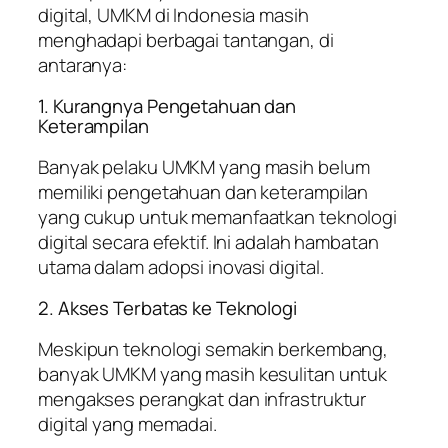
digital, UMKM di Indonesia masih
menghadapi berbagai tantangan, di
antaranya:
1. Kurangnya Pengetahuan dan
Keterampilan
Banyak pelaku UMKM yang masih belum
memiliki pengetahuan dan keterampilan
yang cukup untuk memanfaatkan teknologi
digital secara efektif. Ini adalah hambatan
utama dalam adopsi inovasi digital.
2. Akses Terbatas ke Teknologi
Meskipun teknologi semakin berkembang,
banyak UMKM yang masih kesulitan untuk
mengakses perangkat dan infrastruktur
digital yang memadai.