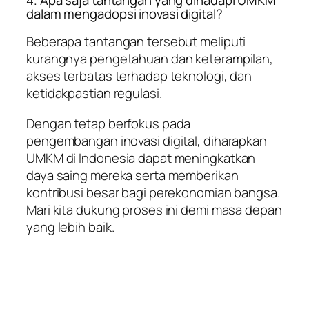
dalam mengadopsi inovasi digital?
Beberapa tantangan tersebut meliputi
kurangnya pengetahuan dan keterampilan,
akses terbatas terhadap teknologi, dan
ketidakpastian regulasi.
Dengan tetap berfokus pada
pengembangan inovasi digital, diharapkan
UMKM di Indonesia dapat meningkatkan
daya saing mereka serta memberikan
kontribusi besar bagi perekonomian bangsa.
Mari kita dukung proses ini demi masa depan
yang lebih baik.