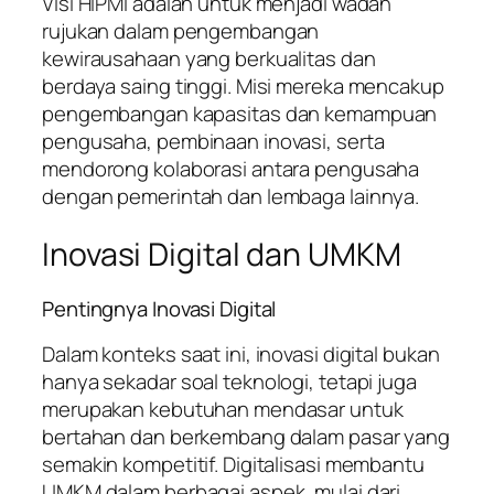
Visi HIPMI adalah untuk menjadi wadah
rujukan dalam pengembangan
kewirausahaan yang berkualitas dan
berdaya saing tinggi. Misi mereka mencakup
pengembangan kapasitas dan kemampuan
pengusaha, pembinaan inovasi, serta
mendorong kolaborasi antara pengusaha
dengan pemerintah dan lembaga lainnya.
Inovasi Digital dan UMKM
Pentingnya Inovasi Digital
Dalam konteks saat ini, inovasi digital bukan
hanya sekadar soal teknologi, tetapi juga
merupakan kebutuhan mendasar untuk
bertahan dan berkembang dalam pasar yang
semakin kompetitif. Digitalisasi membantu
UMKM dalam berbagai aspek, mulai dari