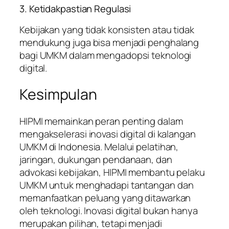
3. Ketidakpastian Regulasi
Kebijakan yang tidak konsisten atau tidak
mendukung juga bisa menjadi penghalang
bagi UMKM dalam mengadopsi teknologi
digital.
Kesimpulan
HIPMI memainkan peran penting dalam
mengakselerasi inovasi digital di kalangan
UMKM di Indonesia. Melalui pelatihan,
jaringan, dukungan pendanaan, dan
advokasi kebijakan, HIPMI membantu pelaku
UMKM untuk menghadapi tantangan dan
memanfaatkan peluang yang ditawarkan
oleh teknologi. Inovasi digital bukan hanya
merupakan pilihan, tetapi menjadi