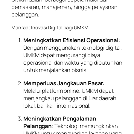
pemasaran, manajemen, hingga pelayanan
pelanggan.
Manfaat Inovasi Digital bagi UMKM
Meningkatkan Efisiensi Operasional
:
Dengan menggunakan teknologi digital,
UMKM dapat mengurangi biaya
operasional dan waktu yang dibutuhkan
untuk menjalankan bisnis.
Memperluas Jangkauan Pasar
:
Melalui platform online, UMKM dapat
menjangkau pelanggan di luar daerah
lokal, bahkan internasional.
Meningkatkan Pengalaman
Pelanggan
: Teknologi memungkinkan
UMKM untuk menawarkan layanan yang