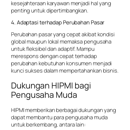
kesejahteraan karyawan menjadi hal yang
penting untuk dipertimbangkan.
4. Adaptasi terhadap Perubahan Pasar
Perubahan pasar yang cepat akibat kondisi
global maupun lokal memaksa pengusaha
untuk fleksibel dan adaptif. Mampu
merespons dengan cepat terhadap
perubahan kebutuhan konsumen menjadi
kunci sukses dalam mempertahankan bisnis.
Dukungan HIPMI bagi
Pengusaha Muda
HIPMI memberikan berbagai dukungan yang
dapat membantu para pengusaha muda
untuk berkembang, antara lain: