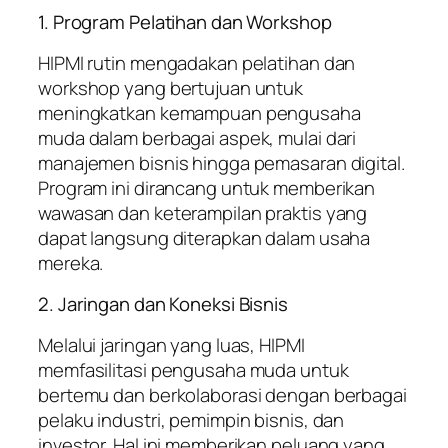
1. Program Pelatihan dan Workshop
HIPMI rutin mengadakan pelatihan dan
workshop yang bertujuan untuk
meningkatkan kemampuan pengusaha
muda dalam berbagai aspek, mulai dari
manajemen bisnis hingga pemasaran digital.
Program ini dirancang untuk memberikan
wawasan dan keterampilan praktis yang
dapat langsung diterapkan dalam usaha
mereka.
2. Jaringan dan Koneksi Bisnis
Melalui jaringan yang luas, HIPMI
memfasilitasi pengusaha muda untuk
bertemu dan berkolaborasi dengan berbagai
pelaku industri, pemimpin bisnis, dan
investor. Hal ini memberikan peluang yang