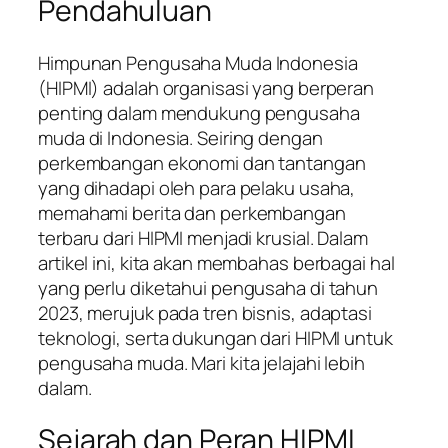
Pendahuluan
Himpunan Pengusaha Muda Indonesia
(HIPMI) adalah organisasi yang berperan
penting dalam mendukung pengusaha
muda di Indonesia. Seiring dengan
perkembangan ekonomi dan tantangan
yang dihadapi oleh para pelaku usaha,
memahami berita dan perkembangan
terbaru dari HIPMI menjadi krusial. Dalam
artikel ini, kita akan membahas berbagai hal
yang perlu diketahui pengusaha di tahun
2023, merujuk pada tren bisnis, adaptasi
teknologi, serta dukungan dari HIPMI untuk
pengusaha muda. Mari kita jelajahi lebih
dalam.
Sejarah dan Peran HIPMI