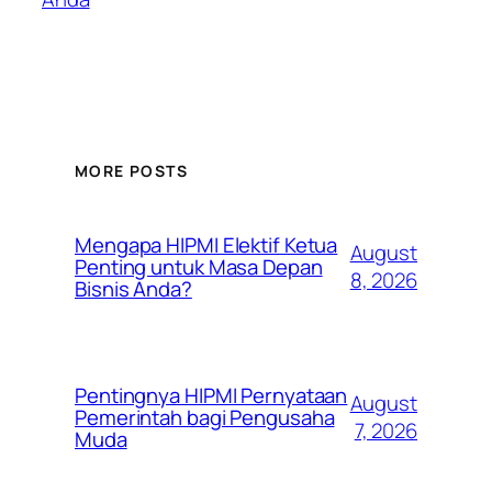
MORE POSTS
Mengapa HIPMI Elektif Ketua
August
Penting untuk Masa Depan
8, 2026
Bisnis Anda?
Pentingnya HIPMI Pernyataan
August
Pemerintah bagi Pengusaha
7, 2026
Muda