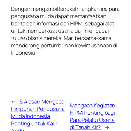
Dengan mengambil langkah-langkah ini, para
pengusaha muda dapat memanfaatkan
berita dan informasi dari HIPMI sebagai alat
untuk memperkuat usaha dan mencapai
tujuan bisnis mereka. Mari bersama-sama
mendorong pertumbuhan kewirausahaan di
Indonesia!
←
5 Alasan Mengapa
Mengapa Kegiatan
Himpunan Pengusaha
HIPMI Penting bagi
Muda Indonesia
Para Pelaku Usaha
Penting untuk Karir
di Tanah Air?
→
Anda