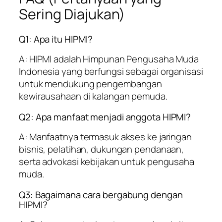
Sering Diajukan)
Q1: Apa itu HIPMI?
A: HIPMI adalah Himpunan Pengusaha Muda
Indonesia yang berfungsi sebagai organisasi
untuk mendukung pengembangan
kewirausahaan di kalangan pemuda.
Q2: Apa manfaat menjadi anggota HIPMI?
A: Manfaatnya termasuk akses ke jaringan
bisnis, pelatihan, dukungan pendanaan,
serta advokasi kebijakan untuk pengusaha
muda.
Q3: Bagaimana cara bergabung dengan
HIPMI?