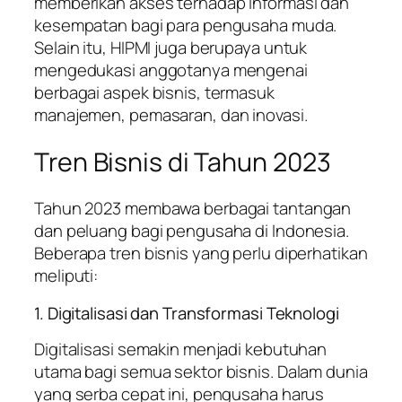
memberikan akses terhadap informasi dan
kesempatan bagi para pengusaha muda.
Selain itu, HIPMI juga berupaya untuk
mengedukasi anggotanya mengenai
berbagai aspek bisnis, termasuk
manajemen, pemasaran, dan inovasi.
Tren Bisnis di Tahun 2023
Tahun 2023 membawa berbagai tantangan
dan peluang bagi pengusaha di Indonesia.
Beberapa tren bisnis yang perlu diperhatikan
meliputi:
1. Digitalisasi dan Transformasi Teknologi
Digitalisasi semakin menjadi kebutuhan
utama bagi semua sektor bisnis. Dalam dunia
yang serba cepat ini, pengusaha harus