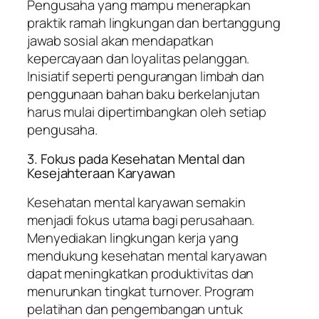
Pengusaha yang mampu menerapkan
praktik ramah lingkungan dan bertanggung
jawab sosial akan mendapatkan
kepercayaan dan loyalitas pelanggan.
Inisiatif seperti pengurangan limbah dan
penggunaan bahan baku berkelanjutan
harus mulai dipertimbangkan oleh setiap
pengusaha.
3. Fokus pada Kesehatan Mental dan
Kesejahteraan Karyawan
Kesehatan mental karyawan semakin
menjadi fokus utama bagi perusahaan.
Menyediakan lingkungan kerja yang
mendukung kesehatan mental karyawan
dapat meningkatkan produktivitas dan
menurunkan tingkat turnover. Program
pelatihan dan pengembangan untuk