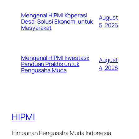
Mengenal HIPMI Koperasi
August
Desa: Solusi Ekonomi untuk
5, 2026
Masyarakat
Mengenal HIPMI Investasi:
August
Panduan Praktis untuk
4, 2026
Pengusaha Muda
HIPMI
Himpunan Pengusaha Muda Indonesia