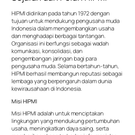
HIPMI didirikan pada tahun 1972 dengan
tujuan untuk mendukung pengusaha muda
Indonesia dalam mengembangkan usaha
dan menghadapi berbagai tantangan.
Organisasi ini berfungsi sebagai wadah
komunikasi, konsolidasi, dan
pengembangan jaringan bagi para
pengusaha muda. Selama bertahun-tahun,
HIPMI berhasil membangun reputasi sebagai
lembaga yang berpengaruh dalam dunia
kewirausahaan di Indonesia.
Misi HIPMI
Misi HIPMI adalah untuk menciptakan
lingkungan yang mendukung pertumbuhan
usaha, meningkatkan daya saing, serta