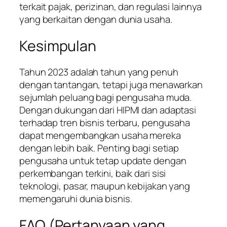
terkait pajak, perizinan, dan regulasi lainnya
yang berkaitan dengan dunia usaha.
Kesimpulan
Tahun 2023 adalah tahun yang penuh
dengan tantangan, tetapi juga menawarkan
sejumlah peluang bagi pengusaha muda.
Dengan dukungan dari HIPMI dan adaptasi
terhadap tren bisnis terbaru, pengusaha
dapat mengembangkan usaha mereka
dengan lebih baik. Penting bagi setiap
pengusaha untuk tetap update dengan
perkembangan terkini, baik dari sisi
teknologi, pasar, maupun kebijakan yang
memengaruhi dunia bisnis.
FAQ (Pertanyaan yang