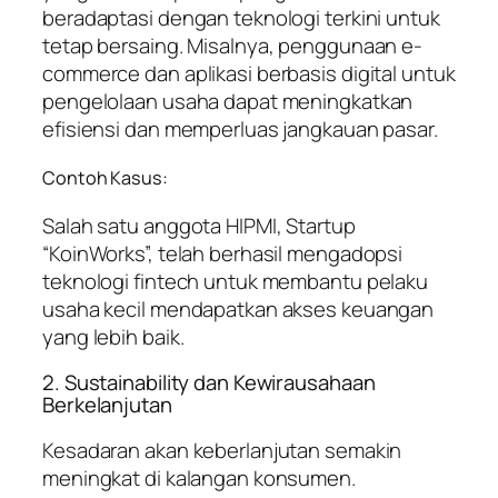
beradaptasi dengan teknologi terkini untuk
tetap bersaing. Misalnya, penggunaan e-
commerce dan aplikasi berbasis digital untuk
pengelolaan usaha dapat meningkatkan
efisiensi dan memperluas jangkauan pasar.
Contoh Kasus:
Salah satu anggota HIPMI, Startup
“KoinWorks”, telah berhasil mengadopsi
teknologi fintech untuk membantu pelaku
usaha kecil mendapatkan akses keuangan
yang lebih baik.
2. Sustainability dan Kewirausahaan
Berkelanjutan
Kesadaran akan keberlanjutan semakin
meningkat di kalangan konsumen.