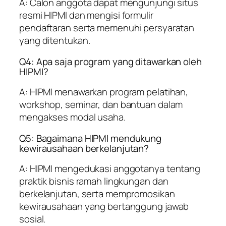
A: Calon anggota dapat mengunjungi situs
resmi HIPMI dan mengisi formulir
pendaftaran serta memenuhi persyaratan
yang ditentukan.
Q4: Apa saja program yang ditawarkan oleh
HIPMI?
A: HIPMI menawarkan program pelatihan,
workshop, seminar, dan bantuan dalam
mengakses modal usaha.
Q5: Bagaimana HIPMI mendukung
kewirausahaan berkelanjutan?
A: HIPMI mengedukasi anggotanya tentang
praktik bisnis ramah lingkungan dan
berkelanjutan, serta mempromosikan
kewirausahaan yang bertanggung jawab
sosial.