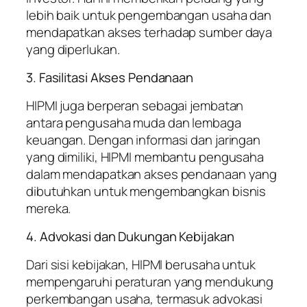
lebih baik untuk pengembangan usaha dan
mendapatkan akses terhadap sumber daya
yang diperlukan.
3. Fasilitasi Akses Pendanaan
HIPMI juga berperan sebagai jembatan
antara pengusaha muda dan lembaga
keuangan. Dengan informasi dan jaringan
yang dimiliki, HIPMI membantu pengusaha
dalam mendapatkan akses pendanaan yang
dibutuhkan untuk mengembangkan bisnis
mereka.
4. Advokasi dan Dukungan Kebijakan
Dari sisi kebijakan, HIPMI berusaha untuk
mempengaruhi peraturan yang mendukung
perkembangan usaha, termasuk advokasi