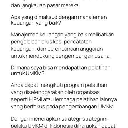
dan jangkauan pasar mereka.
Apa yang dimaksud dengan manajemen
keuangan yang baik?
Manajemen keuangan yang baik melibatkan
pengelolaan arus kas, pencatatan
keuangan, dan perencanaan anggaran
untuk mendukung pengembangan usaha.
Di mana saya bisa mendapatkan pelatihan
untuk UMKM?
Anda dapat mengikuti program pelatihan
yang diselenggarakan oleh organisasi
seperti HIPMI atau lembaga pelatihan lainnya
yang berfokus pada pengembangan UMKM.
Dengan menerapkan strategi-strategi ini,
pelaku UMKM di Indonesia diharapkan dapat