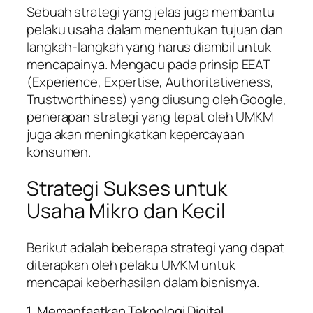
Sebuah strategi yang jelas juga membantu
pelaku usaha dalam menentukan tujuan dan
langkah-langkah yang harus diambil untuk
mencapainya. Mengacu pada prinsip EEAT
(Experience, Expertise, Authoritativeness,
Trustworthiness) yang diusung oleh Google,
penerapan strategi yang tepat oleh UMKM
juga akan meningkatkan kepercayaan
konsumen.
Strategi Sukses untuk
Usaha Mikro dan Kecil
Berikut adalah beberapa strategi yang dapat
diterapkan oleh pelaku UMKM untuk
mencapai keberhasilan dalam bisnisnya.
1. Memanfaatkan Teknologi Digital