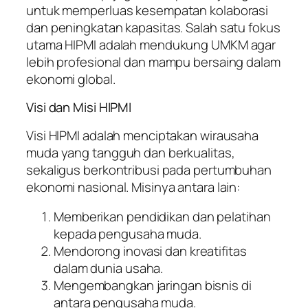
untuk memperluas kesempatan kolaborasi
dan peningkatan kapasitas. Salah satu fokus
utama HIPMI adalah mendukung UMKM agar
lebih profesional dan mampu bersaing dalam
ekonomi global.
Visi dan Misi HIPMI
Visi HIPMI adalah menciptakan wirausaha
muda yang tangguh dan berkualitas,
sekaligus berkontribusi pada pertumbuhan
ekonomi nasional. Misinya antara lain:
Memberikan pendidikan dan pelatihan
kepada pengusaha muda.
Mendorong inovasi dan kreatifitas
dalam dunia usaha.
Mengembangkan jaringan bisnis di
antara pengusaha muda.