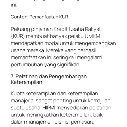
ini.
Contoh: Pemanfaatan KUR
Peluang pinjaman Kredit Usaha Rakyat
(KUR) membuat banyak pelaku UMKM
mendapatkan modal untuk mengembangkan
usaha mereka. Mereka yang berhasil
memanfaatkan ini seringkali mengalami
pertumbuhan yang signifikan.
7. Pelatihan dan Pengembangan
Keterampilan
Kuota keterampilan dan keterampilan
manajerial sangat penting untuk kemajuan
suatu usaha. HIPMI menyediakan pelatihan
untuk meningkatkan keterampilan, baik
dalam manajemen bisnis, pemasaran,