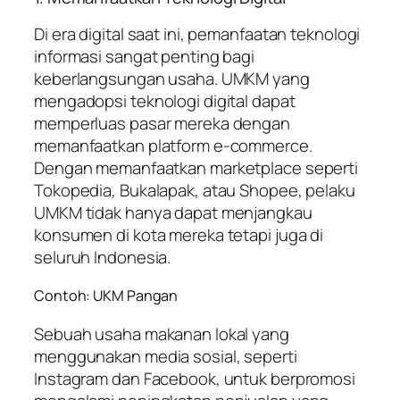
Di era digital saat ini, pemanfaatan teknologi
informasi sangat penting bagi
keberlangsungan usaha. UMKM yang
mengadopsi teknologi digital dapat
memperluas pasar mereka dengan
memanfaatkan platform e-commerce.
Dengan memanfaatkan marketplace seperti
Tokopedia, Bukalapak, atau Shopee, pelaku
UMKM tidak hanya dapat menjangkau
konsumen di kota mereka tetapi juga di
seluruh Indonesia.
Contoh: UKM Pangan
Sebuah usaha makanan lokal yang
menggunakan media sosial, seperti
Instagram dan Facebook, untuk berpromosi