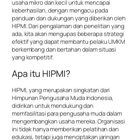
usaha mikro dan kecil untuk mencapai
keberhasilan, dengan mengacu pada
panduan dan dukungan yang diberikan oleh
HIPMI. Dari pengalaman dan penelitian yang
ada, kita akan mengupas beberapa strategi
efektif yang dapat membantu pelaku UMKM
berkembang dan bertahan dalam situasi
yang kompetitif.
Apa itu HIPMI?
HIPMI, yang merupakan singkatan dari
Himpunan Pengusaha Muda Indonesia,
didirikan untuk mendukung dan
memfasilitasi para pengusaha muda dalam
mengembangkan usaha mereka. Organisasi
ini tidak hanya memberikan pelatihan dan
edukasi, tetapi juga menciptakan jaringan