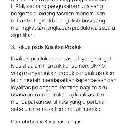
HIPMI, seorang pengusaha muda yang
bergerak di bidang fashion menemukan
mitra strategis di bidang distribusi yang
meningkatkan jangkauan produknya secara
signifikan.
3. Fokus pada Kualitas Produk
Kualitas produk adalah aspek yang sangat
krusial dalam menarik konsumen. UMKM
yang menyediakan produk berkualitas akan
lebih mudah mendapatkan kepercayaan dan
loyalitas pelanggan. Penting bagi pelaku
usaha untuk melakukan uji kualitas dan
mendapatkan sertifikasi yang diperlukan
sebelum memasarkan produk mereka.
Contoh: Usaha Kerajinan Tangan