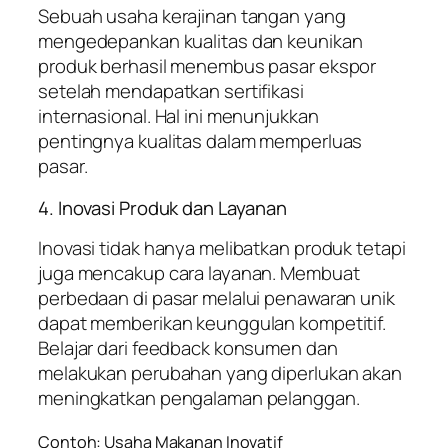
Sebuah usaha kerajinan tangan yang
mengedepankan kualitas dan keunikan
produk berhasil menembus pasar ekspor
setelah mendapatkan sertifikasi
internasional. Hal ini menunjukkan
pentingnya kualitas dalam memperluas
pasar.
4. Inovasi Produk dan Layanan
Inovasi tidak hanya melibatkan produk tetapi
juga mencakup cara layanan. Membuat
perbedaan di pasar melalui penawaran unik
dapat memberikan keunggulan kompetitif.
Belajar dari feedback konsumen dan
melakukan perubahan yang diperlukan akan
meningkatkan pengalaman pelanggan.
Contoh: Usaha Makanan Inovatif