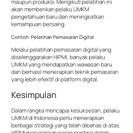
maupun produksi. Mengikuti pelatihan ini
akan memberikan pelaku UMKM
pengetahuan baru dan meningkatkan
kemampuan bersaing.
Contoh: Pelatihan Pemasaran Digital
Melalui pelatihan pemasaran digital yang
diselenggarakan HIPMI, banyak pelaku
UMKM yang mendapatkan wawasan baru
dan berhasil menerapkan teknik pemasaran
yang lebih efektif di platform digital.
Kesimpulan
Dalam rangka mencapai kesuksesan, pelaku
UMKM di Indonesia perlu menerapkan
berbagai strategi yang telah dibahas di atas.
HIPMI menjalankan peran penting dalam