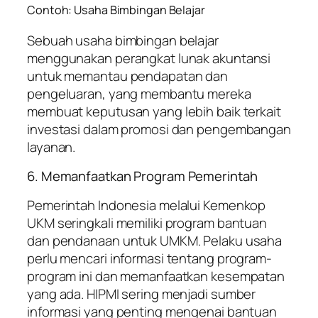
Contoh: Usaha Bimbingan Belajar
Sebuah usaha bimbingan belajar
menggunakan perangkat lunak akuntansi
untuk memantau pendapatan dan
pengeluaran, yang membantu mereka
membuat keputusan yang lebih baik terkait
investasi dalam promosi dan pengembangan
layanan.
6. Memanfaatkan Program Pemerintah
Pemerintah Indonesia melalui Kemenkop
UKM seringkali memiliki program bantuan
dan pendanaan untuk UMKM. Pelaku usaha
perlu mencari informasi tentang program-
program ini dan memanfaatkan kesempatan
yang ada. HIPMI sering menjadi sumber
informasi yang penting mengenai bantuan