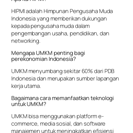
HIPMI adalah Himpunan Pengusaha Muda
Indonesia yang memberikan dukungan
kepada pengusaha muda dalam
pengembangan usaha, pendidikan, dan
networking.
Mengapa UMKM penting bagi
perekonomian Indonesia?
UMKM menyumbang sekitar 60% dari PDB
Indonesia dan merupakan sumber lapangan
kerja utama.
Bagaimana cara memanfaatkan teknologi
untuk UMKM?
UMKM bisa menggunakan platform e-
commerce, media sosial, dan software
manajemen untuk meningkatkan efisiensi