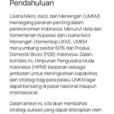
Pendahuluan
Usaha Mikro, Kecil, dan Menengah (UMKM)
memegang peranan penting dalam
perekonomian Indonesia. Menurut data dari
Kementerian Koperasi dan Usaha Kecil
Menengah (Kemenkop UKM), UMKM
menyumbang sekitar 60% dari Produk
Domestik Bruto (PDB) Indonesia. Dalam
konteks ini, Himpunan Pengusaha Muda
Indonesia (HIPMI) berperan sebagai
jembatan untuk meningkatkan kapabilitas
dan strategi bagi para pelaku UMKM agar
dapat bersaing di pasar nasional maupun
internasional.
Dalam artikel ini, kita akan membahas
strategi sukses yang dapat diterapkan oleh