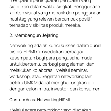
mengalami peningkatan penjualan yang
signifikan dalam waktu singkat. Penggunaan
konten visual yang menarik dan penggunaan
hashtag yang relevan berdampak positif
terhadap visibilitas produk mereka.
2. Membangun Jejaring
Networking adalah kunci sukses dalam dunia
bisnis. HIPMI menyediakan berbagai
kesempatan bagi para pengusaha muda
untuk bertemu, berbagi pengalaman, dan
melakukan kolaborasi. Melalui seminar,
workshop, atau kegiatan networking lain,
pelaku UMKM dapat menghubungkan diri
dengan calon mitra, investor, dan konsumen.
Contoh: Acara Networking HIPMI
Melalui acara networking yang diadakan