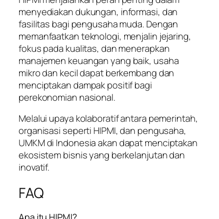
menyediakan dukungan, informasi, dan
fasilitas bagi pengusaha muda. Dengan
memanfaatkan teknologi, menjalin jejaring,
fokus pada kualitas, dan menerapkan
manajemen keuangan yang baik, usaha
mikro dan kecil dapat berkembang dan
menciptakan dampak positif bagi
perekonomian nasional.
Melalui upaya kolaboratif antara pemerintah,
organisasi seperti HIPMI, dan pengusaha,
UMKM di Indonesia akan dapat menciptakan
ekosistem bisnis yang berkelanjutan dan
inovatif.
FAQ
Apa itu HIPMI?