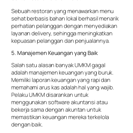
Sebuah restoran yang menawarkan menu
sehat berbasis bahan lokal berhasil menarik
perhatian pelanggan dengan menyediakan
layanan delivery, sehingga meningkatkan
kepuasan pelanggan dan penjualannya.
5. Manajemen Keuangan yang Baik
Salah satu alasan banyak UMKM gagal
adalah manajemen keuangan yang buruk.
Memiliki laporan keuangan yang rapi dan
memahami arus kas adalah hal yang wajib.
Pelaku UMKM disarankan untuk
menggunakan software akuntansi atau
bekerja sama dengan akuntan untuk
memastikan keuangan mereka terkelola
dengan baik.