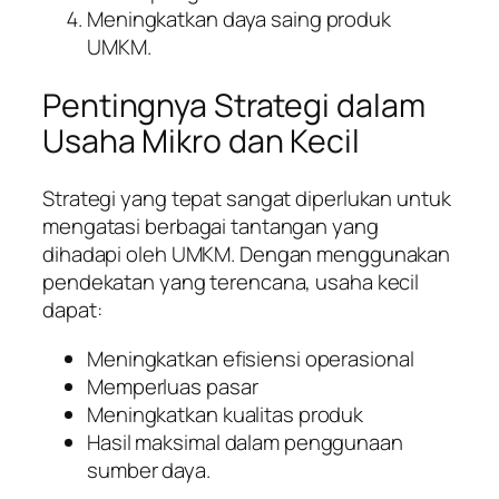
Meningkatkan daya saing produk
UMKM.
Pentingnya Strategi dalam
Usaha Mikro dan Kecil
Strategi yang tepat sangat diperlukan untuk
mengatasi berbagai tantangan yang
dihadapi oleh UMKM. Dengan menggunakan
pendekatan yang terencana, usaha kecil
dapat:
Meningkatkan efisiensi operasional
Memperluas pasar
Meningkatkan kualitas produk
Hasil maksimal dalam penggunaan
sumber daya.