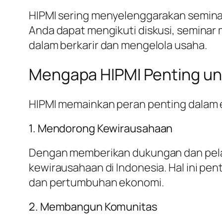
HIPMI sering menyelenggarakan seminar 
Anda dapat mengikuti diskusi, semin
dalam berkarir dan mengelola usaha.
Mengapa HIPMI Penting u
HIPMI memainkan peran penting dalam e
1. Mendorong Kewirausahaan
Dengan memberikan dukungan dan pela
kewirausahaan di Indonesia. Hal ini pe
dan pertumbuhan ekonomi.
2. Membangun Komunitas