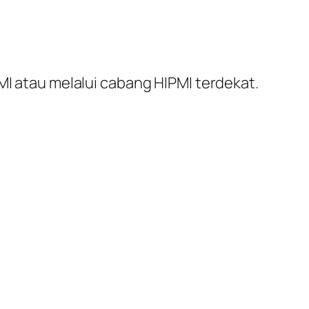
MI atau melalui cabang HIPMI terdekat.