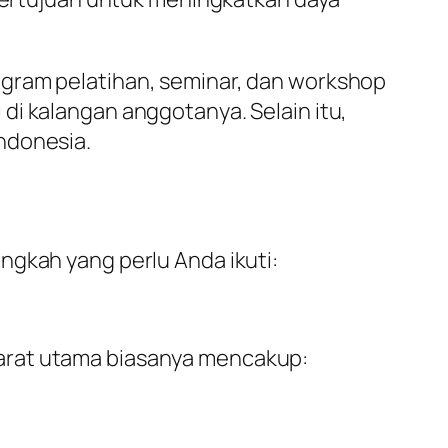
ogram pelatihan, seminar, dan workshop
di kalangan anggotanya. Selain itu,
ndonesia.
ngkah yang perlu Anda ikuti:
yarat utama biasanya mencakup: