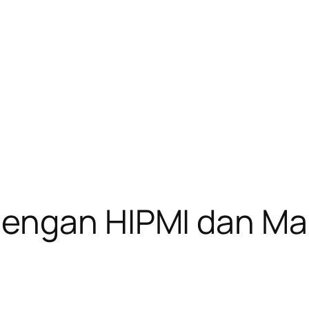
engan HIPMI dan Ma