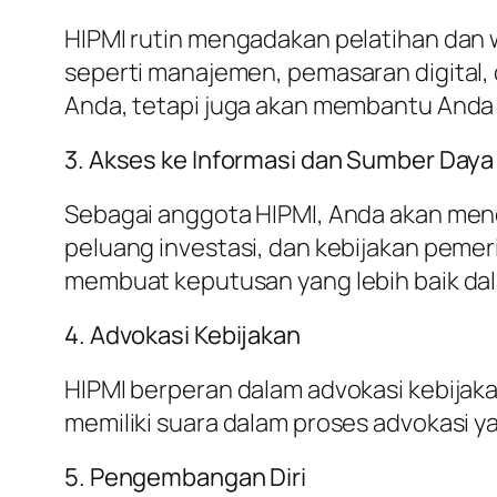
HIPMI rutin mengadakan pelatihan dan 
seperti manajemen, pemasaran digital,
Anda, tetapi juga akan membantu Anda
3. Akses ke Informasi dan Sumber Daya
Sebagai anggota HIPMI, Anda akan menda
peluang investasi, dan kebijakan pem
membuat keputusan yang lebih baik da
4. Advokasi Kebijakan
HIPMI berperan dalam advokasi kebij
memiliki suara dalam proses advokasi 
5. Pengembangan Diri