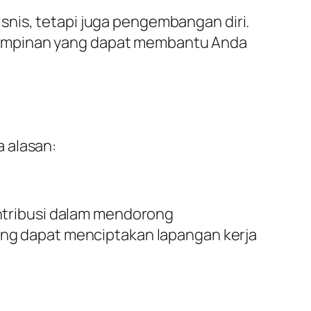
snis, tetapi juga pengembangan diri.
mimpinan yang dapat membantu Anda
 alasan:
tribusi dalam mendorong
yang dapat menciptakan lapangan kerja