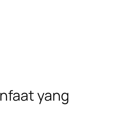
nfaat yang