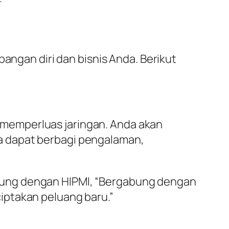
gan diri dan bisnis Anda. Berikut
memperluas jaringan. Anda akan
a dapat berbagi pengalaman,
bung dengan HIPMI, “Bergabung dengan
iptakan peluang baru.”