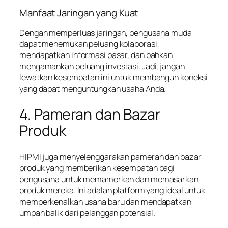
Manfaat Jaringan yang Kuat
Dengan memperluas jaringan, pengusaha muda
dapat menemukan peluang kolaborasi,
mendapatkan informasi pasar, dan bahkan
mengamankan peluang investasi. Jadi, jangan
lewatkan kesempatan ini untuk membangun koneksi
yang dapat menguntungkan usaha Anda.
4. Pameran dan Bazar
Produk
HIPMI juga menyelenggarakan pameran dan bazar
produk yang memberikan kesempatan bagi
pengusaha untuk memamerkan dan memasarkan
produk mereka. Ini adalah platform yang ideal untuk
memperkenalkan usaha baru dan mendapatkan
umpan balik dari pelanggan potensial.