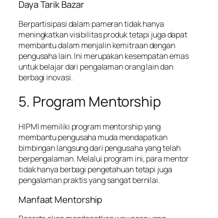
Daya Tarik Bazar
Berpartisipasi dalam pameran tidak hanya
meningkatkan visibilitas produk tetapi juga dapat
membantu dalam menjalin kemitraan dengan
pengusaha lain. Ini merupakan kesempatan emas
untuk belajar dari pengalaman orang lain dan
berbagi inovasi.
5. Program Mentorship
HIPMI memiliki program mentorship yang
membantu pengusaha muda mendapatkan
bimbingan langsung dari pengusaha yang telah
berpengalaman. Melalui program ini, para mentor
tidak hanya berbagi pengetahuan tetapi juga
pengalaman praktis yang sangat bernilai.
Manfaat Mentorship