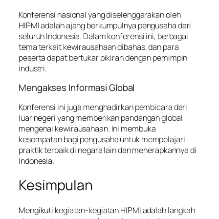
Konferensi nasional yang diselenggarakan oleh
HIPMI adalah ajang berkumpulnya pengusaha dari
seluruh Indonesia. Dalam konferensi ini, berbagai
tema terkait kewirausahaan dibahas, dan para
peserta dapat bertukar pikiran dengan pemimpin
industri.
Mengakses Informasi Global
Konferensi ini juga menghadirkan pembicara dari
luar negeri yang memberikan pandangan global
mengenai kewirausahaan. Ini membuka
kesempatan bagi pengusaha untuk mempelajari
praktik terbaik di negara lain dan menerapkannya di
Indonesia.
Kesimpulan
Mengikuti kegiatan-kegiatan HIPMI adalah langkah