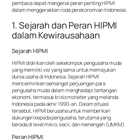
pembaca dapat mengenal peran penting HIPMI
dalam menggerakkan roda perekonomian Indonesia.
1. Sejarah dan Peran HIPMI
dalam Kewirausahaan
Sejarah HIPMI
HIPMI didirikan oleh sekelompok pengusaha muda
yang memiliki visi yang sama untuk memajukan
dunia usaha di Indonesia. Sejarah HIPMI
mencerminkan semangat perjuangan para
pengusaha muda dalam menghadapi tantangan
ekonomi, termasuk krisis moneter yang melanda
Indonesia pada akhir 1990-an. Dalam situasi
tersebut, HIPMI berusaha untuk memberikan
dukungan kepada pengusaha, terutama yang
berada di level mikro, kecil, dan menengah (UMKM).
Peran HIPMI