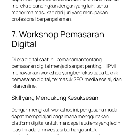
mereka dibandingkan dengan yang lain, serta
menerima masukan dari juri yang merupakan
profesional berpengalaman.
7. Workshop Pemasaran
Digital
Di era digital saat ini, pemahaman tentang
pemasaran digital menjadi sangat penting. HIPMI
menawarkan workshop yang berfokus pada teknik
pemasaran digital, termasuk SEO, media sosial, dan
iklan online.
Skill yang Mendukung Kesuksesan
Dengan mengikuti workshop ini, pengusaha muda
dapat mempelajari bagaimana menggunakan
platform digital untuk mencapai audiens yang lebih
luas. Ini adalah investasi berharga untuk