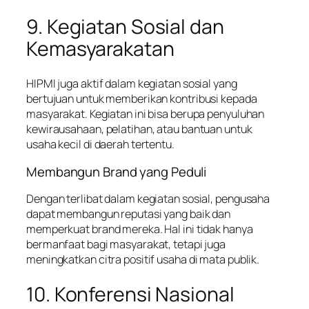
9. Kegiatan Sosial dan
Kemasyarakatan
HIPMI juga aktif dalam kegiatan sosial yang
bertujuan untuk memberikan kontribusi kepada
masyarakat. Kegiatan ini bisa berupa penyuluhan
kewirausahaan, pelatihan, atau bantuan untuk
usaha kecil di daerah tertentu.
Membangun Brand yang Peduli
Dengan terlibat dalam kegiatan sosial, pengusaha
dapat membangun reputasi yang baik dan
memperkuat brand mereka. Hal ini tidak hanya
bermanfaat bagi masyarakat, tetapi juga
meningkatkan citra positif usaha di mata publik.
10. Konferensi Nasional