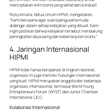
menciptakan iklim bisnis yang sehat dan kondusif.
Rizky Amalia, Ketua Umum HIPMI, mengatakan,
“Kami berusaha agar suara pengusaha muda
didengar dalam setiap kebijakan yang dibuat. Kami
ingin pastikan bahwa kebijakan tersebut mendukung
peningkatan daya saing dan keberlanjutan bisnis.”
4. Jaringan Internasional
HIPMI
HIPMI tidak hanya beroperasi di tingkat nasional;
organisasi ini juga memiliki hubungan internasional
yang kuat. HIPMI merupakan anggota dari beberapa
organisasi internasional, termasuk World Young
Entrepreneurs Forum (WYEF) dan Junior Chamber
International (JCI).
Kolaborasi Internasional