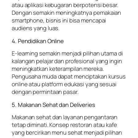
atau aplikasi kebugaran berpotensi besar.
Dengan semakin meningkatnya pemakaian
smartphone, bisnis ini bisa mencapai
audiens yang luas.
4. Pendidikan Online
E-learning semakin menjadi pilihan utama di
kalangan pelajar dan profesional yang ingin
meningkatkan keterampilan mereka.
Pengusaha muda dapat menciptakan kursus
online atau platform edukasi yang sesuai
dengan permintaan pasar.
5. Makanan Sehat dan Deliveries
Makanan sehat dan layanan pengantaran
tetap diminati. Konsep restoran atau kafe
yang bercirikan menu sehat menjadi pilihan