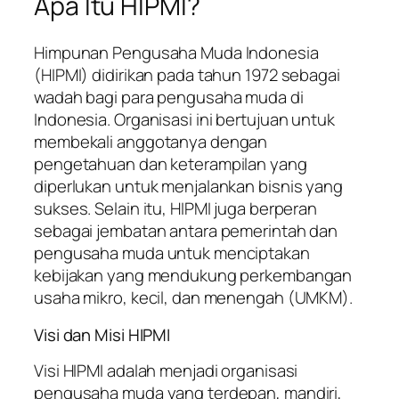
Apa Itu HIPMI?
Himpunan Pengusaha Muda Indonesia
(HIPMI) didirikan pada tahun 1972 sebagai
wadah bagi para pengusaha muda di
Indonesia. Organisasi ini bertujuan untuk
membekali anggotanya dengan
pengetahuan dan keterampilan yang
diperlukan untuk menjalankan bisnis yang
sukses. Selain itu, HIPMI juga berperan
sebagai jembatan antara pemerintah dan
pengusaha muda untuk menciptakan
kebijakan yang mendukung perkembangan
usaha mikro, kecil, dan menengah (UMKM).
Visi dan Misi HIPMI
Visi HIPMI adalah menjadi organisasi
pengusaha muda yang terdepan, mandiri,