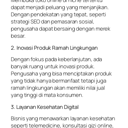
Membuka toko online di niche tertentu
dapat menjadi peluang yang menjanjikan.
Dengan pendekatan yang tepat, seperti
strategi SEO dan pemasaran sosial,
pengusaha dapat bersaing dengan merek
besar.
2. Inovasi Produk Ramah Lingkungan
Dengan fokus pada keberlanjutan, ada
banyak ruang untuk inovasi produk.
Pengusaha yang bisa menciptakan produk
yang tidak hanya bermanfaat tetapi juga
ramah lingkungan akan memiliki nilai jual
yang tinggi di mata konsumen.
3. Layanan Kesehatan Digital
Bisnis yang menawarkan layanan kesehatan
seperti telemedicine, konsultasi gizi online,