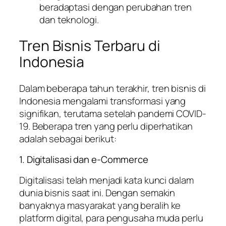
beradaptasi dengan perubahan tren
dan teknologi.
Tren Bisnis Terbaru di
Indonesia
Dalam beberapa tahun terakhir, tren bisnis di
Indonesia mengalami transformasi yang
signifikan, terutama setelah pandemi COVID-
19. Beberapa tren yang perlu diperhatikan
adalah sebagai berikut:
1. Digitalisasi dan e-Commerce
Digitalisasi telah menjadi kata kunci dalam
dunia bisnis saat ini. Dengan semakin
banyaknya masyarakat yang beralih ke
platform digital, para pengusaha muda perlu