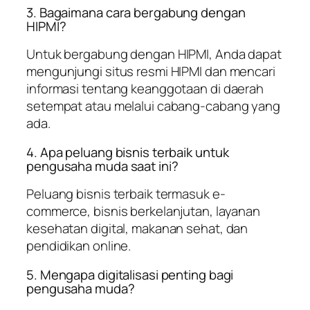
3. Bagaimana cara bergabung dengan
HIPMI?
Untuk bergabung dengan HIPMI, Anda dapat
mengunjungi situs resmi HIPMI dan mencari
informasi tentang keanggotaan di daerah
setempat atau melalui cabang-cabang yang
ada.
4. Apa peluang bisnis terbaik untuk
pengusaha muda saat ini?
Peluang bisnis terbaik termasuk e-
commerce, bisnis berkelanjutan, layanan
kesehatan digital, makanan sehat, dan
pendidikan online.
5. Mengapa digitalisasi penting bagi
pengusaha muda?