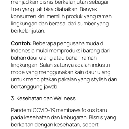
menjadikan bisnis berkelanjutan sebagai
tren yang tak bisa diabaikan. Banyak
konsumen kini memilih produk yang ramah
lingkungan dan berasal dari sumber yang
berkelanjutan.
Contoh:
Beberapa pengusaha muda di
Indonesia mulai memproduksi barang dari
bahan daur ulang atau bahan ramah
lingkungan. Salah satunya adalah industri
mode yang menggunakan kain daur ulang
untuk menciptakan pakaian yang stylish dan
bertanggung jawab.
3. Kesehatan dan Wellness
Pandemi COVID-19 membawa fokus baru
pada kesehatan dan kebugaran. Bisnis yang
berkaitan dengan kesehatan, seperti