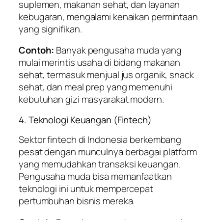
suplemen, makanan sehat, dan layanan
kebugaran, mengalami kenaikan permintaan
yang signifikan.
Contoh:
Banyak pengusaha muda yang
mulai merintis usaha di bidang makanan
sehat, termasuk menjual jus organik, snack
sehat, dan meal prep yang memenuhi
kebutuhan gizi masyarakat modern.
4. Teknologi Keuangan (Fintech)
Sektor fintech di Indonesia berkembang
pesat dengan munculnya berbagai platform
yang memudahkan transaksi keuangan.
Pengusaha muda bisa memanfaatkan
teknologi ini untuk mempercepat
pertumbuhan bisnis mereka.