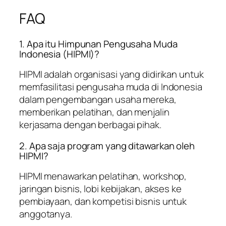
FAQ
1. Apa itu Himpunan Pengusaha Muda
Indonesia (HIPMI)?
HIPMI adalah organisasi yang didirikan untuk
memfasilitasi pengusaha muda di Indonesia
dalam pengembangan usaha mereka,
memberikan pelatihan, dan menjalin
kerjasama dengan berbagai pihak.
2. Apa saja program yang ditawarkan oleh
HIPMI?
HIPMI menawarkan pelatihan, workshop,
jaringan bisnis, lobi kebijakan, akses ke
pembiayaan, dan kompetisi bisnis untuk
anggotanya.