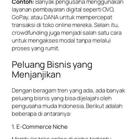
Contoh:
Banyak pengusaha menggunakan
layanan pembayaran digital seperti OVO,
GoPay, atau DANA untuk mempercepat
transaksi di toko online mereka. Selain itu,
crowdfunding juga menjadi salah satu cara
untuk mengakses modal tanpa melalui
proses yang rumit.
Peluang Bisnis yang
Menjanjikan
Dengan beragam tren yang ada, ada banyak
peluang bisnis yang bisa dijelajahi oleh
pengusaha muda Indonesia. Berikut adalah
beberapa di antaranya:
1. E-Commerce Niche