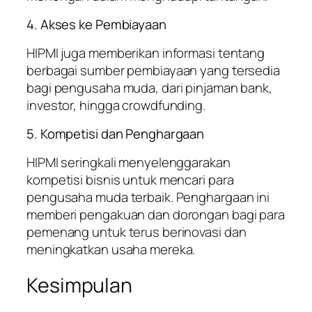
4. Akses ke Pembiayaan
HIPMI juga memberikan informasi tentang
berbagai sumber pembiayaan yang tersedia
bagi pengusaha muda, dari pinjaman bank,
investor, hingga crowdfunding.
5. Kompetisi dan Penghargaan
HIPMI seringkali menyelenggarakan
kompetisi bisnis untuk mencari para
pengusaha muda terbaik. Penghargaan ini
memberi pengakuan dan dorongan bagi para
pemenang untuk terus berinovasi dan
meningkatkan usaha mereka.
Kesimpulan