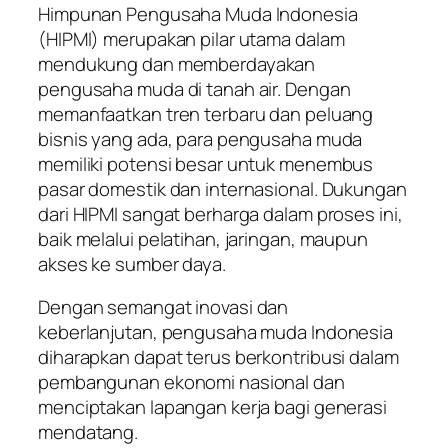
Himpunan Pengusaha Muda Indonesia
(HIPMI) merupakan pilar utama dalam
mendukung dan memberdayakan
pengusaha muda di tanah air. Dengan
memanfaatkan tren terbaru dan peluang
bisnis yang ada, para pengusaha muda
memiliki potensi besar untuk menembus
pasar domestik dan internasional. Dukungan
dari HIPMI sangat berharga dalam proses ini,
baik melalui pelatihan, jaringan, maupun
akses ke sumber daya.
Dengan semangat inovasi dan
keberlanjutan, pengusaha muda Indonesia
diharapkan dapat terus berkontribusi dalam
pembangunan ekonomi nasional dan
menciptakan lapangan kerja bagi generasi
mendatang.