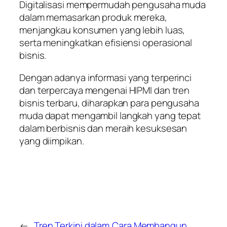
Digitalisasi mempermudah pengusaha muda
dalam memasarkan produk mereka,
menjangkau konsumen yang lebih luas,
serta meningkatkan efisiensi operasional
bisnis.
Dengan adanya informasi yang terperinci
dan terpercaya mengenai HIPMI dan tren
bisnis terbaru, diharapkan para pengusaha
muda dapat mengambil langkah yang tepat
dalam berbisnis dan meraih kesuksesan
yang diimpikan.
←
Tren Terkini dalam
Cara Membangun