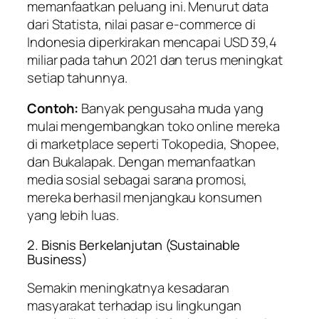
memanfaatkan peluang ini. Menurut data
dari
Statista
, nilai pasar e-commerce di
Indonesia diperkirakan mencapai USD 39,4
miliar pada tahun 2021 dan terus meningkat
setiap tahunnya.
Contoh:
Banyak pengusaha muda yang
mulai mengembangkan toko online mereka
di marketplace seperti Tokopedia, Shopee,
dan Bukalapak. Dengan memanfaatkan
media sosial sebagai sarana promosi,
mereka berhasil menjangkau konsumen
yang lebih luas.
2. Bisnis Berkelanjutan (Sustainable
Business)
Semakin meningkatnya kesadaran
masyarakat terhadap isu lingkungan