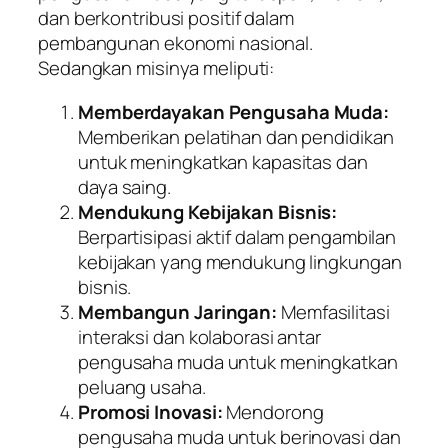
dan berkontribusi positif dalam
pembangunan ekonomi nasional.
Sedangkan misinya meliputi:
Memberdayakan Pengusaha Muda:
Memberikan pelatihan dan pendidikan
untuk meningkatkan kapasitas dan
daya saing.
Mendukung Kebijakan Bisnis:
Berpartisipasi aktif dalam pengambilan
kebijakan yang mendukung lingkungan
bisnis.
Membangun Jaringan:
Memfasilitasi
interaksi dan kolaborasi antar
pengusaha muda untuk meningkatkan
peluang usaha.
Promosi Inovasi:
Mendorong
pengusaha muda untuk berinovasi dan