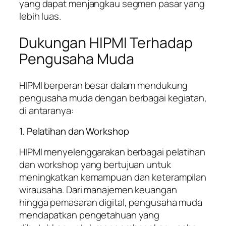
yang dapat menjangkau segmen pasar yang
lebih luas.
Dukungan HIPMI Terhadap
Pengusaha Muda
HIPMI berperan besar dalam mendukung
pengusaha muda dengan berbagai kegiatan,
di antaranya:
1. Pelatihan dan Workshop
HIPMI menyelenggarakan berbagai pelatihan
dan workshop yang bertujuan untuk
meningkatkan kemampuan dan keterampilan
wirausaha. Dari manajemen keuangan
hingga pemasaran digital, pengusaha muda
mendapatkan pengetahuan yang