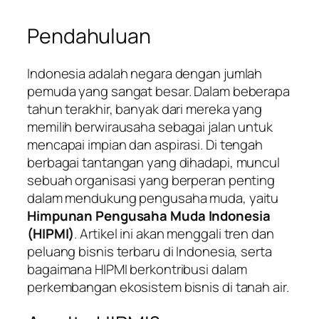
Pendahuluan
Indonesia adalah negara dengan jumlah
pemuda yang sangat besar. Dalam beberapa
tahun terakhir, banyak dari mereka yang
memilih berwirausaha sebagai jalan untuk
mencapai impian dan aspirasi. Di tengah
berbagai tantangan yang dihadapi, muncul
sebuah organisasi yang berperan penting
dalam mendukung pengusaha muda, yaitu
Himpunan Pengusaha Muda Indonesia
(HIPMI)
. Artikel ini akan menggali tren dan
peluang bisnis terbaru di Indonesia, serta
bagaimana HIPMI berkontribusi dalam
perkembangan ekosistem bisnis di tanah air.