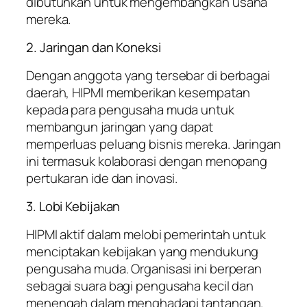
dibutuhkan untuk mengembangkan usaha
mereka.
2. Jaringan dan Koneksi
Dengan anggota yang tersebar di berbagai
daerah, HIPMI memberikan kesempatan
kepada para pengusaha muda untuk
membangun jaringan yang dapat
memperluas peluang bisnis mereka. Jaringan
ini termasuk kolaborasi dengan menopang
pertukaran ide dan inovasi.
3. Lobi Kebijakan
HIPMI aktif dalam melobi pemerintah untuk
menciptakan kebijakan yang mendukung
pengusaha muda. Organisasi ini berperan
sebagai suara bagi pengusaha kecil dan
menengah dalam menghadapi tantangan.