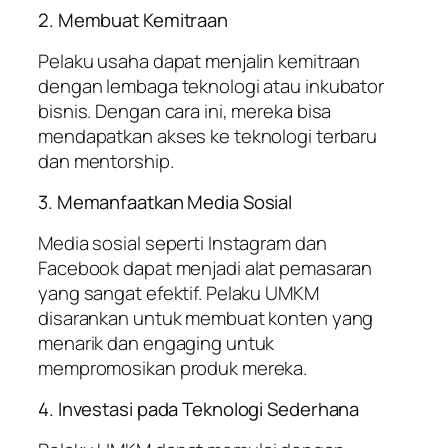
2. Membuat Kemitraan
Pelaku usaha dapat menjalin kemitraan
dengan lembaga teknologi atau inkubator
bisnis. Dengan cara ini, mereka bisa
mendapatkan akses ke teknologi terbaru
dan mentorship.
3. Memanfaatkan Media Sosial
Media sosial seperti Instagram dan
Facebook dapat menjadi alat pemasaran
yang sangat efektif. Pelaku UMKM
disarankan untuk membuat konten yang
menarik dan engaging untuk
mempromosikan produk mereka.
4. Investasi pada Teknologi Sederhana