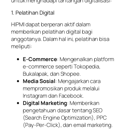
untuk menghadapi tantangan digitalisasi:
1. Pelatihan Digital
HIPMI dapat berperan aktif dalam
memberikan pelatihan digital bagi
anggotanya. Dalam hal ini, pelatihan bisa
meliputi:
E-Commerce
: Mengenalkan platform
e-commerce seperti Tokopedia,
Bukalapak, dan Shopee.
Media Sosial
: Mengajarkan cara
mempromosikan produk melalui
Instagram dan Facebook.
Digital Marketing
: Memberikan
pengetahuan dasar tentang SEO
(Search Engine Optimization), PPC
(Pay-Per-Click), dan email marketing.