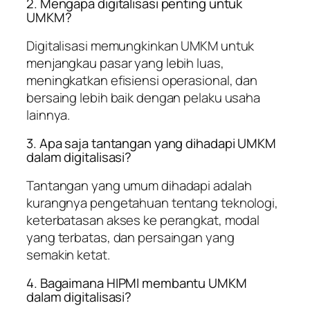
2. Mengapa digitalisasi penting untuk
UMKM?
Digitalisasi memungkinkan UMKM untuk
menjangkau pasar yang lebih luas,
meningkatkan efisiensi operasional, dan
bersaing lebih baik dengan pelaku usaha
lainnya.
3. Apa saja tantangan yang dihadapi UMKM
dalam digitalisasi?
Tantangan yang umum dihadapi adalah
kurangnya pengetahuan tentang teknologi,
keterbatasan akses ke perangkat, modal
yang terbatas, dan persaingan yang
semakin ketat.
4. Bagaimana HIPMI membantu UMKM
dalam digitalisasi?