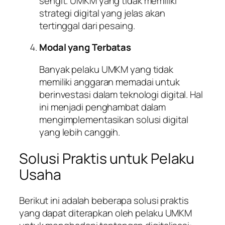
sengit. UMKM yang tidak memiliki
strategi digital yang jelas akan
tertinggal dari pesaing.
Modal yang Terbatas
Banyak pelaku UMKM yang tidak
memiliki anggaran memadai untuk
berinvestasi dalam teknologi digital. Hal
ini menjadi penghambat dalam
mengimplementasikan solusi digital
yang lebih canggih.
Solusi Praktis untuk Pelaku
Usaha
Berikut ini adalah beberapa solusi praktis
yang dapat diterapkan oleh pelaku UMKM