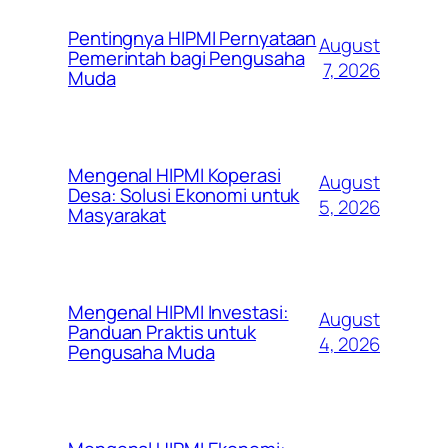
Pentingnya HIPMI Pernyataan
August
Pemerintah bagi Pengusaha
7, 2026
Muda
Mengenal HIPMI Koperasi
August
Desa: Solusi Ekonomi untuk
5, 2026
Masyarakat
Mengenal HIPMI Investasi:
August
Panduan Praktis untuk
4, 2026
Pengusaha Muda