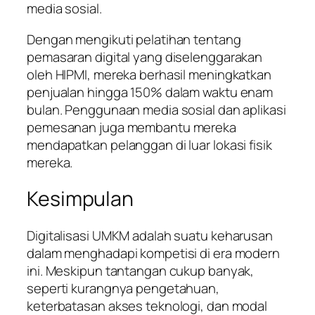
media sosial.
Dengan mengikuti pelatihan tentang
pemasaran digital yang diselenggarakan
oleh HIPMI, mereka berhasil meningkatkan
penjualan hingga 150% dalam waktu enam
bulan. Penggunaan media sosial dan aplikasi
pemesanan juga membantu mereka
mendapatkan pelanggan di luar lokasi fisik
mereka.
Kesimpulan
Digitalisasi UMKM adalah suatu keharusan
dalam menghadapi kompetisi di era modern
ini. Meskipun tantangan cukup banyak,
seperti kurangnya pengetahuan,
keterbatasan akses teknologi, dan modal