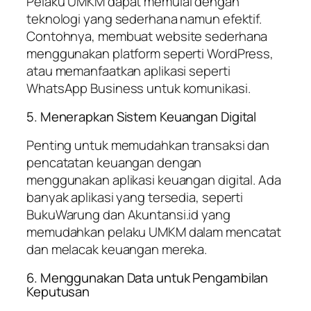
Pelaku UMKM dapat memulai dengan
teknologi yang sederhana namun efektif.
Contohnya, membuat website sederhana
menggunakan platform seperti WordPress,
atau memanfaatkan aplikasi seperti
WhatsApp Business untuk komunikasi.
5. Menerapkan Sistem Keuangan Digital
Penting untuk memudahkan transaksi dan
pencatatan keuangan dengan
menggunakan aplikasi keuangan digital. Ada
banyak aplikasi yang tersedia, seperti
BukuWarung dan Akuntansi.id yang
memudahkan pelaku UMKM dalam mencatat
dan melacak keuangan mereka.
6. Menggunakan Data untuk Pengambilan
Keputusan