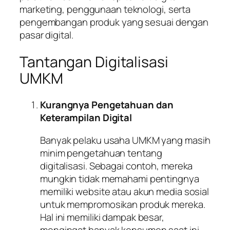
marketing, penggunaan teknologi, serta
pengembangan produk yang sesuai dengan
pasar digital.
Tantangan Digitalisasi
UMKM
Kurangnya Pengetahuan dan
Keterampilan Digital
Banyak pelaku usaha UMKM yang masih
minim pengetahuan tentang
digitalisasi. Sebagai contoh, mereka
mungkin tidak memahami pentingnya
memiliki website atau akun media sosial
untuk mempromosikan produk mereka.
Hal ini memiliki dampak besar,
mengingat banyak konsumen saat ini