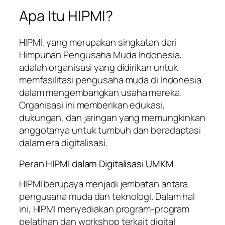
Apa Itu HIPMI?
HIPMI, yang merupakan singkatan dari
Himpunan Pengusaha Muda Indonesia,
adalah organisasi yang didirikan untuk
memfasilitasi pengusaha muda di Indonesia
dalam mengembangkan usaha mereka.
Organisasi ini memberikan edukasi,
dukungan, dan jaringan yang memungkinkan
anggotanya untuk tumbuh dan beradaptasi
dalam era digitalisasi.
Peran HIPMI dalam Digitalisasi UMKM
HIPMI berupaya menjadi jembatan antara
pengusaha muda dan teknologi. Dalam hal
ini, HIPMI menyediakan program-program
pelatihan dan workshop terkait digital