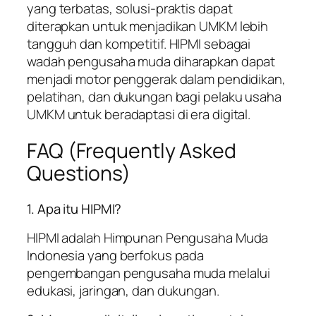
yang terbatas, solusi-praktis dapat
diterapkan untuk menjadikan UMKM lebih
tangguh dan kompetitif. HIPMI sebagai
wadah pengusaha muda diharapkan dapat
menjadi motor penggerak dalam pendidikan,
pelatihan, dan dukungan bagi pelaku usaha
UMKM untuk beradaptasi di era digital.
FAQ (Frequently Asked
Questions)
1. Apa itu HIPMI?
HIPMI adalah Himpunan Pengusaha Muda
Indonesia yang berfokus pada
pengembangan pengusaha muda melalui
edukasi, jaringan, dan dukungan.