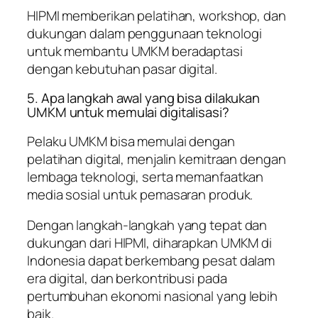
HIPMI memberikan pelatihan, workshop, dan
dukungan dalam penggunaan teknologi
untuk membantu UMKM beradaptasi
dengan kebutuhan pasar digital.
5. Apa langkah awal yang bisa dilakukan
UMKM untuk memulai digitalisasi?
Pelaku UMKM bisa memulai dengan
pelatihan digital, menjalin kemitraan dengan
lembaga teknologi, serta memanfaatkan
media sosial untuk pemasaran produk.
Dengan langkah-langkah yang tepat dan
dukungan dari HIPMI, diharapkan UMKM di
Indonesia dapat berkembang pesat dalam
era digital, dan berkontribusi pada
pertumbuhan ekonomi nasional yang lebih
baik.