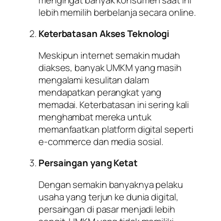
lebih memilih berbelanja secara online.
Keterbatasan Akses Teknologi
Meskipun internet semakin mudah
diakses, banyak UMKM yang masih
mengalami kesulitan dalam
mendapatkan perangkat yang
memadai. Keterbatasan ini sering kali
menghambat mereka untuk
memanfaatkan platform digital seperti
e-commerce dan media sosial.
Persaingan yang Ketat
Dengan semakin banyaknya pelaku
usaha yang terjun ke dunia digital,
persaingan di pasar menjadi lebih