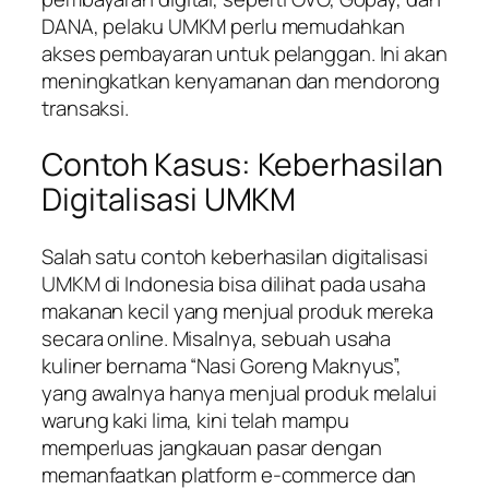
DANA, pelaku UMKM perlu memudahkan
akses pembayaran untuk pelanggan. Ini akan
meningkatkan kenyamanan dan mendorong
transaksi.
Contoh Kasus: Keberhasilan
Digitalisasi UMKM
Salah satu contoh keberhasilan digitalisasi
UMKM di Indonesia bisa dilihat pada usaha
makanan kecil yang menjual produk mereka
secara online. Misalnya, sebuah usaha
kuliner bernama “Nasi Goreng Maknyus”,
yang awalnya hanya menjual produk melalui
warung kaki lima, kini telah mampu
memperluas jangkauan pasar dengan
memanfaatkan platform e-commerce dan