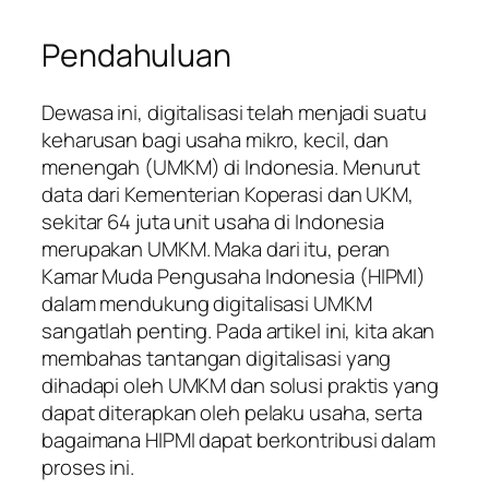
Pendahuluan
Dewasa ini, digitalisasi telah menjadi suatu
keharusan bagi usaha mikro, kecil, dan
menengah (UMKM) di Indonesia. Menurut
data dari Kementerian Koperasi dan UKM,
sekitar 64 juta unit usaha di Indonesia
merupakan UMKM. Maka dari itu, peran
Kamar Muda Pengusaha Indonesia (HIPMI)
dalam mendukung digitalisasi UMKM
sangatlah penting. Pada artikel ini, kita akan
membahas tantangan digitalisasi yang
dihadapi oleh UMKM dan solusi praktis yang
dapat diterapkan oleh pelaku usaha, serta
bagaimana HIPMI dapat berkontribusi dalam
proses ini.