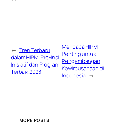
Mengapa HIPMI
←
Tren Terbaru
Penting untuk
dalam HIPMI Provinsi:
Pengembangan
Inisiatif dan Program
Kewirausahaan di
Terbaik 2023
Indonesia
→
MORE POSTS