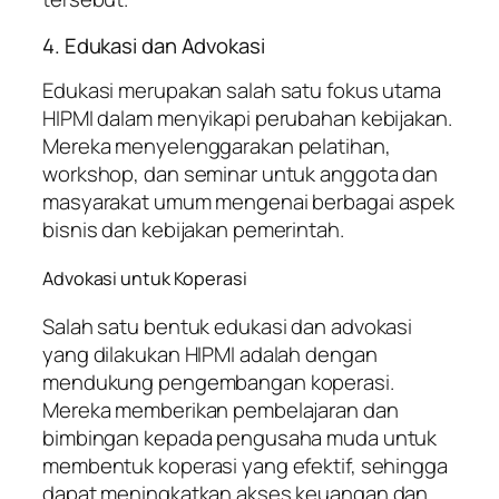
4. Edukasi dan Advokasi
Edukasi merupakan salah satu fokus utama
HIPMI dalam menyikapi perubahan kebijakan.
Mereka menyelenggarakan pelatihan,
workshop, dan seminar untuk anggota dan
masyarakat umum mengenai berbagai aspek
bisnis dan kebijakan pemerintah.
Advokasi untuk Koperasi
Salah satu bentuk edukasi dan advokasi
yang dilakukan HIPMI adalah dengan
mendukung pengembangan koperasi.
Mereka memberikan pembelajaran dan
bimbingan kepada pengusaha muda untuk
membentuk koperasi yang efektif, sehingga
dapat meningkatkan akses keuangan dan