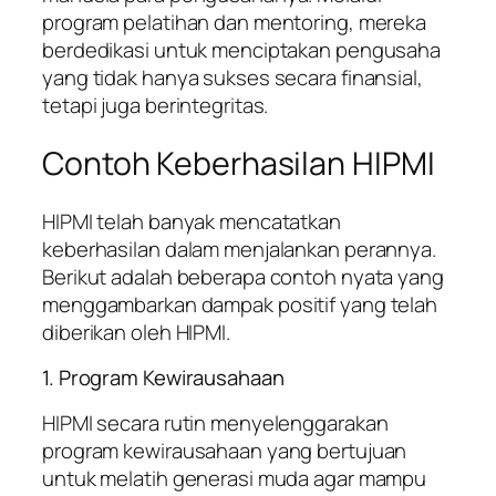
program pelatihan dan mentoring, mereka
berdedikasi untuk menciptakan pengusaha
yang tidak hanya sukses secara finansial,
tetapi juga berintegritas.
Contoh Keberhasilan HIPMI
HIPMI telah banyak mencatatkan
keberhasilan dalam menjalankan perannya.
Berikut adalah beberapa contoh nyata yang
menggambarkan dampak positif yang telah
diberikan oleh HIPMI.
1. Program Kewirausahaan
HIPMI secara rutin menyelenggarakan
program kewirausahaan yang bertujuan
untuk melatih generasi muda agar mampu