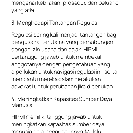
mengenai kebijakan, prosedur, dan peluang
yang ada.
3. Menghadapi Tantangan Regulasi
Regulasi sering kali menjadi tantangan bagi
pengusaha, terutama yang berhubungan
dengan izin usaha dan pajak. HIPMI
bertanggung jawab untuk membekali
anggotanya dengan pengetahuan yang
diperlukan untuk navigasi regulasi ini, serta
membantu mereka dalam melakukan
advokasi untuk perubahan jika diperlukan.
4. Meningkatkan Kapasitas Sumber Daya
Manusia
HIPMI memiliki tanggung jawab untuk
meningkatkan kapasitas sumber daya
manusia para pengusahanya. Melalui