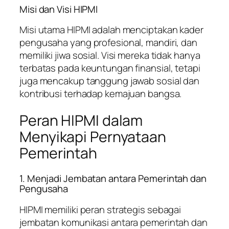
Misi dan Visi HIPMI
Misi utama HIPMI adalah menciptakan kader
pengusaha yang profesional, mandiri, dan
memiliki jiwa sosial. Visi mereka tidak hanya
terbatas pada keuntungan finansial, tetapi
juga mencakup tanggung jawab sosial dan
kontribusi terhadap kemajuan bangsa.
Peran HIPMI dalam
Menyikapi Pernyataan
Pemerintah
1. Menjadi Jembatan antara Pemerintah dan
Pengusaha
HIPMI memiliki peran strategis sebagai
jembatan komunikasi antara pemerintah dan