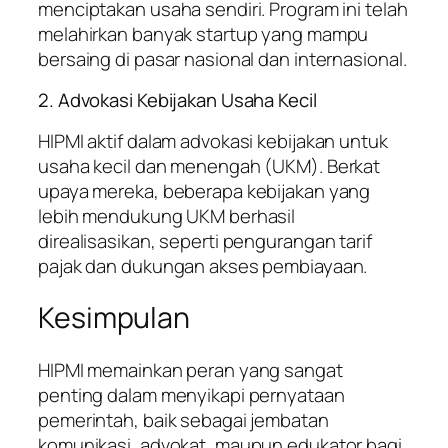
menciptakan usaha sendiri. Program ini telah
melahirkan banyak startup yang mampu
bersaing di pasar nasional dan internasional.
2. Advokasi Kebijakan Usaha Kecil
HIPMI aktif dalam advokasi kebijakan untuk
usaha kecil dan menengah (UKM). Berkat
upaya mereka, beberapa kebijakan yang
lebih mendukung UKM berhasil
direalisasikan, seperti pengurangan tarif
pajak dan dukungan akses pembiayaan.
Kesimpulan
HIPMI memainkan peran yang sangat
penting dalam menyikapi pernyataan
pemerintah, baik sebagai jembatan
komunikasi, advokat, maupun edukator bagi