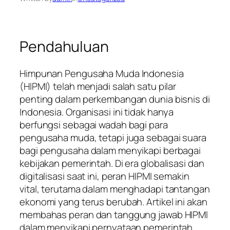
Pendahuluan
Himpunan Pengusaha Muda Indonesia
(HIPMI) telah menjadi salah satu pilar
penting dalam perkembangan dunia bisnis di
Indonesia. Organisasi ini tidak hanya
berfungsi sebagai wadah bagi para
pengusaha muda, tetapi juga sebagai suara
bagi pengusaha dalam menyikapi berbagai
kebijakan pemerintah. Di era globalisasi dan
digitalisasi saat ini, peran HIPMI semakin
vital, terutama dalam menghadapi tantangan
ekonomi yang terus berubah. Artikel ini akan
membahas peran dan tanggung jawab HIPMI
dalam menyikapi pernyataan pemerintah,