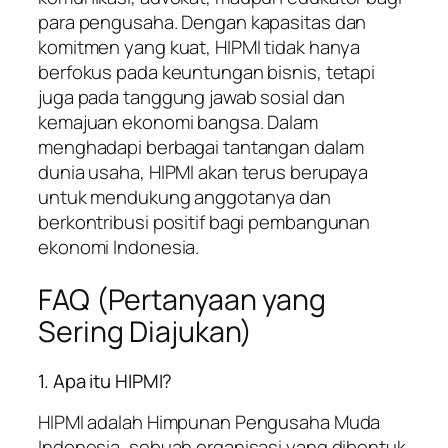
para pengusaha. Dengan kapasitas dan
komitmen yang kuat, HIPMI tidak hanya
berfokus pada keuntungan bisnis, tetapi
juga pada tanggung jawab sosial dan
kemajuan ekonomi bangsa. Dalam
menghadapi berbagai tantangan dalam
dunia usaha, HIPMI akan terus berupaya
untuk mendukung anggotanya dan
berkontribusi positif bagi pembangunan
ekonomi Indonesia.
FAQ (Pertanyaan yang
Sering Diajukan)
1. Apa itu HIPMI?
HIPMI adalah Himpunan Pengusaha Muda
Indonesia, sebuah organisasi yang dibentuk