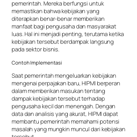
pemerintah. Mereka berfungsi untuk
memastikan bahwa kebijakan yang
diterapkan benar-benar memberikan
manfaat bagi pengusaha dan masyarakat
luas. Hal ini menjadi penting, terutama ketika
kebijakan tersebut berdampak langsung
pada sektor bisnis.
Contoh Implementasi
Saat pemerintah mengeluarkan kebijakan
mengenai perpajakan baru, HIPMI berperan
dalam memberikan masukan tentang
dampak kebijakan tersebut terhadap
pengusaha kecil dan menengah. Dengan
data dan analisis yang akurat, HIPMI dapat
membantu pemerintah memahami potensi
masalah yang mungkin muncul dari kebijakan
tersebut.