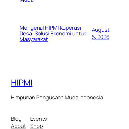
Mengenal HIPMI Koperasi
August
Desa: Solusi Ekonomi untuk
5, 2026
Masyarakat
HIPMI
Himpunan Pengusaha Muda Indonesia
Blog
Events
About
Shop