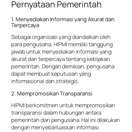
Pernyataan Pemerintah
1. Menyediakan Informasi yang Akurat dan
Terpercaya
Sebagai organisasi yang diandalkan oleh
para pengusaha, HIPMI memiliki tanggung
jawab untuk menyediakan informasi yang
akurat dan terpercaya tentang kebijakan
pemerintah. Dengan demikian, pengusaha
dapat membuat keputusan yang
informasional dan strategis.
2. Mempromosikan Transparansi
HIPMI berkomitmen untuk mempromosikan
transparansi dalam hubungan antara
pemerintah dan pengusaha. Hal ini dilakukan
dengan menyebarluaskan informasi