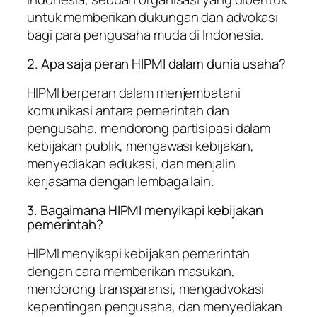
untuk memberikan dukungan dan advokasi
bagi para pengusaha muda di Indonesia.
2. Apa saja peran HIPMI dalam dunia usaha?
HIPMI berperan dalam menjembatani
komunikasi antara pemerintah dan
pengusaha, mendorong partisipasi dalam
kebijakan publik, mengawasi kebijakan,
menyediakan edukasi, dan menjalin
kerjasama dengan lembaga lain.
3. Bagaimana HIPMI menyikapi kebijakan
pemerintah?
HIPMI menyikapi kebijakan pemerintah
dengan cara memberikan masukan,
mendorong transparansi, mengadvokasi
kepentingan pengusaha, dan menyediakan