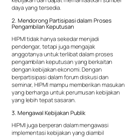
kebijakan dan dapat memanfaatkan sumber
daya yang tersedia.
2. Mendorong Partisipasi dalam Proses
Pengambilan Keputusan
HIPMI tidak hanya sekedar menjadi
pendengar, tetapi juga mengajak
anggotanya untuk terlibat dalam proses
pengambilan keputusan yang berkaitan
dengan kebijakan ekonomi. Dengan
berpartisipasi dalam forum diskusi dan
seminar, HIPMI mampu memberikan masukan
yang berharga untuk perumusan kebijakan
yang lebih tepat sasaran.
3. Mengawal Kebijakan Publik
HIPMI juga berperan dalam mengawasi
implementasi kebijakan yang diambil