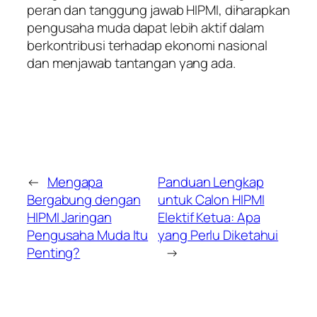
peran dan tanggung jawab HIPMI, diharapkan
pengusaha muda dapat lebih aktif dalam
berkontribusi terhadap ekonomi nasional
dan menjawab tantangan yang ada.
←
Mengapa
Panduan Lengkap
Bergabung dengan
untuk Calon HIPMI
HIPMI Jaringan
Elektif Ketua: Apa
Pengusaha Muda Itu
yang Perlu Diketahui
Penting?
→