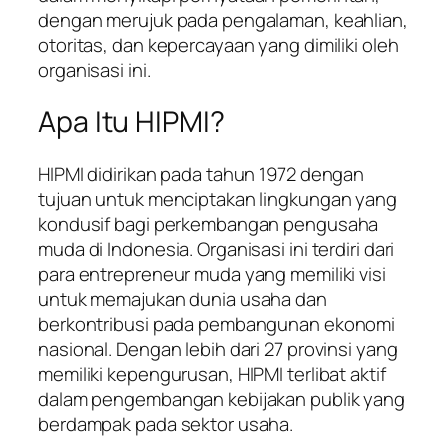
dengan merujuk pada pengalaman, keahlian,
otoritas, dan kepercayaan yang dimiliki oleh
organisasi ini.
Apa Itu HIPMI?
HIPMI didirikan pada tahun 1972 dengan
tujuan untuk menciptakan lingkungan yang
kondusif bagi perkembangan pengusaha
muda di Indonesia. Organisasi ini terdiri dari
para entrepreneur muda yang memiliki visi
untuk memajukan dunia usaha dan
berkontribusi pada pembangunan ekonomi
nasional. Dengan lebih dari 27 provinsi yang
memiliki kepengurusan, HIPMI terlibat aktif
dalam pengembangan kebijakan publik yang
berdampak pada sektor usaha.