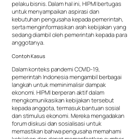
pelaku bisnis. Dalam hal ini, HIPMI bertugas
untuk menyampaikan aspirasi dan
kebutuhan pengusaha kepada pemerintah,
serta menginformasikan arah kebijakan yang
sedang diambil oleh pemerintah kepada para
anggotanya.
Contoh Kasus
Dalam konteks pandemi COVID-19,
pemerintah Indonesia mengambil berbagai
langkah untuk meminimalisir dampak
ekonomi. HIPMI berperan aktif dalam
mengkomunikasikan kebijakan tersebut
kepada anggota, termasuk bantuan sosial
dan stimulus ekonomi. Mereka mengadakan
forum diskusi dan sosialisasi untuk
memastikan bahwa pengusaha memahami