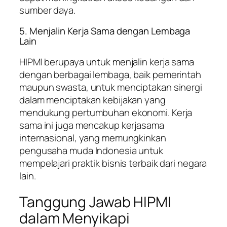
sumber daya.
5. Menjalin Kerja Sama dengan Lembaga
Lain
HIPMI berupaya untuk menjalin kerja sama
dengan berbagai lembaga, baik pemerintah
maupun swasta, untuk menciptakan sinergi
dalam menciptakan kebijakan yang
mendukung pertumbuhan ekonomi. Kerja
sama ini juga mencakup kerjasama
internasional, yang memungkinkan
pengusaha muda Indonesia untuk
mempelajari praktik bisnis terbaik dari negara
lain.
Tanggung Jawab HIPMI
dalam Menyikapi