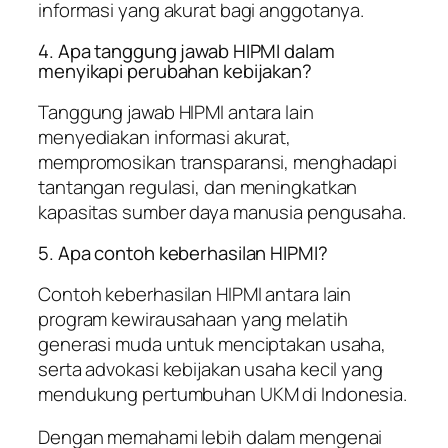
informasi yang akurat bagi anggotanya.
4. Apa tanggung jawab HIPMI dalam
menyikapi perubahan kebijakan?
Tanggung jawab HIPMI antara lain
menyediakan informasi akurat,
mempromosikan transparansi, menghadapi
tantangan regulasi, dan meningkatkan
kapasitas sumber daya manusia pengusaha.
5. Apa contoh keberhasilan HIPMI?
Contoh keberhasilan HIPMI antara lain
program kewirausahaan yang melatih
generasi muda untuk menciptakan usaha,
serta advokasi kebijakan usaha kecil yang
mendukung pertumbuhan UKM di Indonesia.
Dengan memahami lebih dalam mengenai