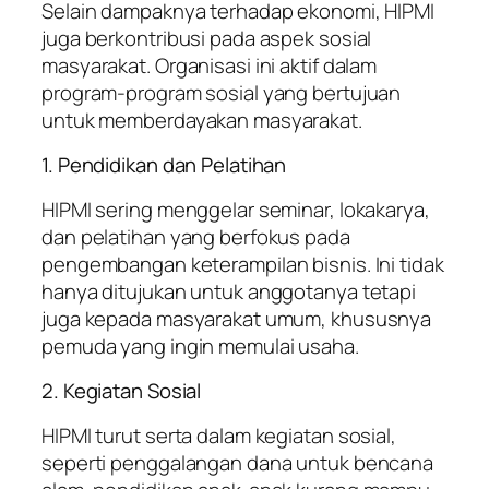
Selain dampaknya terhadap ekonomi, HIPMI
juga berkontribusi pada aspek sosial
masyarakat. Organisasi ini aktif dalam
program-program sosial yang bertujuan
untuk memberdayakan masyarakat.
1. Pendidikan dan Pelatihan
HIPMI sering menggelar seminar, lokakarya,
dan pelatihan yang berfokus pada
pengembangan keterampilan bisnis. Ini tidak
hanya ditujukan untuk anggotanya tetapi
juga kepada masyarakat umum, khususnya
pemuda yang ingin memulai usaha.
2. Kegiatan Sosial
HIPMI turut serta dalam kegiatan sosial,
seperti penggalangan dana untuk bencana