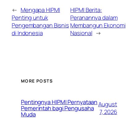
←
Mengapa HIPMI
HIPMI Berita:
Penting untuk
Peranannya dalam
Pengembangan Bisnis
Membangun Ekonomi
di Indonesia
Nasional
→
MORE POSTS
Pentingnya HIPMI Pernyataan
August
Pemerintah bagi Pengusaha
7, 2026
Muda