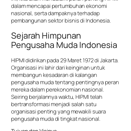
dalam mencapai pertumbuhan ekonomi
nasional, serta dampaknya terhadap
pembangunan sektor bisnis di Indonesia.
Sejarah Himpunan
Pengusaha Muda Indonesia
HIPMI didirikan pada 29 Maret 1972 di Jakarta.
Organisasi ini lahir dari keinginan untuk
membangun kesadaran di kalangan
pengusaha muda tentang pentingnya peran
mereka dalam perekonomian nasional.
Seiring berjalannya waktu, HIPMI telah
bertransformasi menjadi salah satu
organisasi penting yang mewakili suara
pengusaha muda di tingkat nasional.
Tujuan dan Visinya