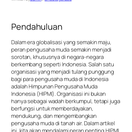
Pendahuluan
Dalam era globalisasi yang semakin maju,
peran pengusaha muda semakin menjadi
sorotan, khususnya di negara-negara
berkembang seperti Indonesia. Salah satu
organisasi yang menjadi tulang punggung
bagi para pengusaha muda di Indonesia
adalah Himpunan Pengusaha Muda
Indonesia (HIPMI). Organisasi ini bukan
hanya sebagai wadah berkumpul, tetapi juga
berfungsi untuk memberdayakan,
mendukung, dan mengembangkan
pengusaha muda di tanah air. Dalam artikel
ini, kita akan mendalami peran penting HIPMI