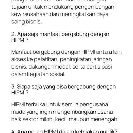
tujuan untuk mendukung pengembangan
kewirausahaan dan meningkatkan daya
saing bisnis.
2. Apa saja manfaat bergabung dengan
HIPMI?
Manfaat bergabung dengan HIPMI antara lain
akses ke pelatihan, peningkatan jaringan
bisnis, dukungan modal, serta partisipasi
dalam kegiatan sosial.
3. Siapa saja yang bisa bergabung dengan
HIPMI?
HIPMI terbuka untuk semua pengusaha
muda yang ingin mengembangkan usaha,
baik sektor mikro, kecil, maupun menengah.
4. Apa peran HIPMI dalam kebijakan publik?