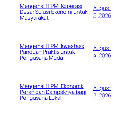
Mengenal HIPMI Koperasi
August
Desa: Solusi Ekonomi untuk
5, 2026
Masyarakat
Mengenal HIPMI Investasi:
August
Panduan Praktis untuk
4, 2026
Pengusaha Muda
Mengenal HIPMI Ekonomi:
August
Peran dan Dampaknya bagi
3, 2026
Pengusaha Lokal