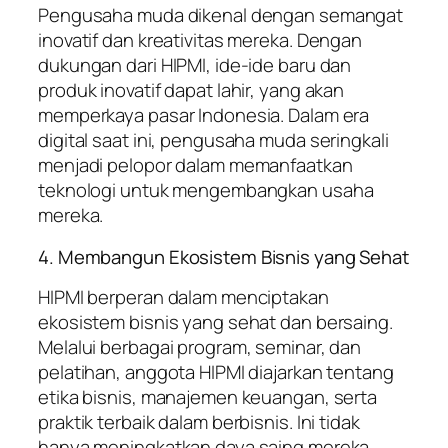
Pengusaha muda dikenal dengan semangat
inovatif dan kreativitas mereka. Dengan
dukungan dari HIPMI, ide-ide baru dan
produk inovatif dapat lahir, yang akan
memperkaya pasar Indonesia. Dalam era
digital saat ini, pengusaha muda seringkali
menjadi pelopor dalam memanfaatkan
teknologi untuk mengembangkan usaha
mereka.
4. Membangun Ekosistem Bisnis yang Sehat
HIPMI berperan dalam menciptakan
ekosistem bisnis yang sehat dan bersaing.
Melalui berbagai program, seminar, dan
pelatihan, anggota HIPMI diajarkan tentang
etika bisnis, manajemen keuangan, serta
praktik terbaik dalam berbisnis. Ini tidak
hanya meningkatkan daya saing mereka,