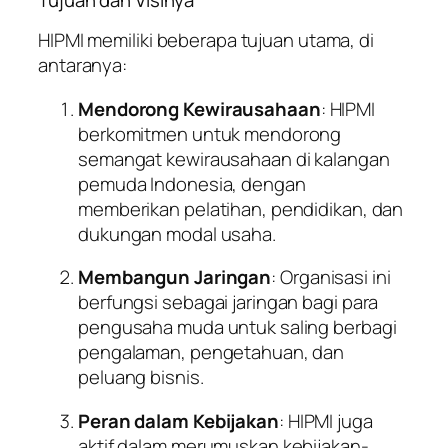
HIPMI memiliki beberapa tujuan utama, di
antaranya:
Mendorong Kewirausahaan
: HIPMI
berkomitmen untuk mendorong
semangat kewirausahaan di kalangan
pemuda Indonesia, dengan
memberikan pelatihan, pendidikan, dan
dukungan modal usaha.
Membangun Jaringan
: Organisasi ini
berfungsi sebagai jaringan bagi para
pengusaha muda untuk saling berbagi
pengalaman, pengetahuan, dan
peluang bisnis.
Peran dalam Kebijakan
: HIPMI juga
aktif dalam merumuskan kebijakan-