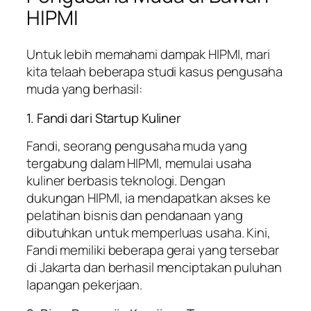
HIPMI
Untuk lebih memahami dampak HIPMI, mari
kita telaah beberapa studi kasus pengusaha
muda yang berhasil:
1. Fandi dari Startup Kuliner
Fandi, seorang pengusaha muda yang
tergabung dalam HIPMI, memulai usaha
kuliner berbasis teknologi. Dengan
dukungan HIPMI, ia mendapatkan akses ke
pelatihan bisnis dan pendanaan yang
dibutuhkan untuk memperluas usaha. Kini,
Fandi memiliki beberapa gerai yang tersebar
di Jakarta dan berhasil menciptakan puluhan
lapangan pekerjaan.