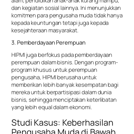
alam, pendidikan anak-anak kurang mampu,
dan kegiatan sosial lainnya. Ini menunjukkan
komitmen para pengusaha muda tidak hanya
kepada keuntungan tetapi juga kepada
kesejahteraan masyarakat.
3. Pemberdayaan Perempuan
HIPMI juga berfokus pada pemberdayaan
perempuan dalam bisnis. Dengan program-
program khusus untuk perempuan
pengusaha, HIPMI berusaha untuk
memberikan lebih banyak kesempatan bagi
mereka untuk berpartisipasi dalam dunia
bisnis, sehingga menciptakan keterlibatan
yang lebih equal dalam ekonomi.
Studi Kasus: Keberhasilan
Pengusaha Muda di Bawah