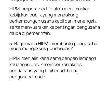
HIPMI berperan aktif dalam merumuskan
kebijakan publik yang mendukung
perkembangan usaha kecil dan menengah,
serta menyuarakan kepentingan pengusaha
muda di pemerintah.
5. Bagaimana HIPMI membantu pengusaha
muda mengakses pendanaan?
HIPMI menjalin kerja sama dengan lembaga
keuangan untuk memberikan akses
pendanaan yang lebih mudah bagi
pengusaha muda.