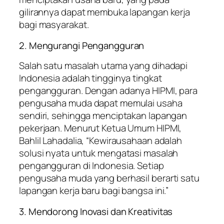
gilirannya dapat membuka lapangan kerja
bagi masyarakat.
2. Mengurangi Pengangguran
Salah satu masalah utama yang dihadapi
Indonesia adalah tingginya tingkat
pengangguran. Dengan adanya HIPMI, para
pengusaha muda dapat memulai usaha
sendiri, sehingga menciptakan lapangan
pekerjaan. Menurut Ketua Umum HIPMI,
Bahlil Lahadalia, “Kewirausahaan adalah
solusi nyata untuk mengatasi masalah
pengangguran di Indonesia. Setiap
pengusaha muda yang berhasil berarti satu
lapangan kerja baru bagi bangsa ini.”
3. Mendorong Inovasi dan Kreativitas