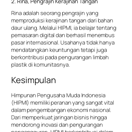
2. Rina, Pengrajin Kerajinan Tangan
Rina adalah seorang pengrajin yang
memproduksi kerajinan tangan dari bahan
daur ulang. Melalui HIPMI, ia belajar tentang
pemasaran digital dan berhasil menembus
pasar internasional. Usahanya tidak hanya
mendatangkan keuntungan tetapi juga
berkontribusi pada pengurangan limbah
plastik di komunitasnya.
Kesimpulan
Himpunan Pengusaha Muda Indonesia
(HIPMI) memiliki peranan yang sangat vital
dalam pengembangan ekonomi nasional.
Dari memperkuat jaringan bisnis hingga
mendorong inovasi dan pengurangan