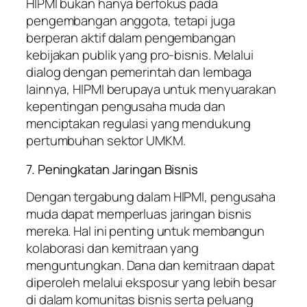
HIPMI bukan hanya berfokus pada
pengembangan anggota, tetapi juga
berperan aktif dalam pengembangan
kebijakan publik yang pro-bisnis. Melalui
dialog dengan pemerintah dan lembaga
lainnya, HIPMI berupaya untuk menyuarakan
kepentingan pengusaha muda dan
menciptakan regulasi yang mendukung
pertumbuhan sektor UMKM.
7. Peningkatan Jaringan Bisnis
Dengan tergabung dalam HIPMI, pengusaha
muda dapat memperluas jaringan bisnis
mereka. Hal ini penting untuk membangun
kolaborasi dan kemitraan yang
menguntungkan. Dana dan kemitraan dapat
diperoleh melalui eksposur yang lebih besar
di dalam komunitas bisnis serta peluang