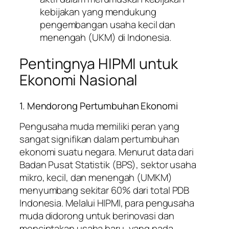
kebijakan yang mendukung
pengembangan usaha kecil dan
menengah (UKM) di Indonesia.
Pentingnya HIPMI untuk
Ekonomi Nasional
1. Mendorong Pertumbuhan Ekonomi
Pengusaha muda memiliki peran yang
sangat signifikan dalam pertumbuhan
ekonomi suatu negara. Menurut data dari
Badan Pusat Statistik (BPS), sektor usaha
mikro, kecil, dan menengah (UMKM)
menyumbang sekitar 60% dari total PDB
Indonesia. Melalui HIPMI, para pengusaha
muda didorong untuk berinovasi dan
menciptakan usaha baru, yang pada