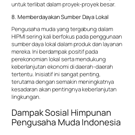
untuk terlibat dalam proyek-proyek besar.
8. Memberdayakan Sumber Daya Lokal
Pengusaha muda yang tergabung dalam
HIPMI sering kali berfokus pada penggunaan
sumber daya lokal dalam produk dan layanan
mereka. Ini berdampak positif pada
perekonomian lokal serta mendukung
keberlanjutan ekonomi di daerah-daerah
tertentu. Inisiatif ini sangat penting,
terutama dengan semakin meningkatnya
kesadaran akan pentingnya keberlanjutan
lingkungan.
Dampak Sosial Himpunan
Pengusaha Muda Indonesia