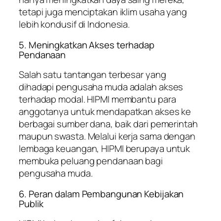
tetapi juga menciptakan iklim usaha yang
lebih kondusif di Indonesia.
5. Meningkatkan Akses terhadap
Pendanaan
Salah satu tantangan terbesar yang
dihadapi pengusaha muda adalah akses
terhadap modal. HIPMI membantu para
anggotanya untuk mendapatkan akses ke
berbagai sumber dana, baik dari pemerintah
maupun swasta. Melalui kerja sama dengan
lembaga keuangan, HIPMI berupaya untuk
membuka peluang pendanaan bagi
pengusaha muda.
6. Peran dalam Pembangunan Kebijakan
Publik