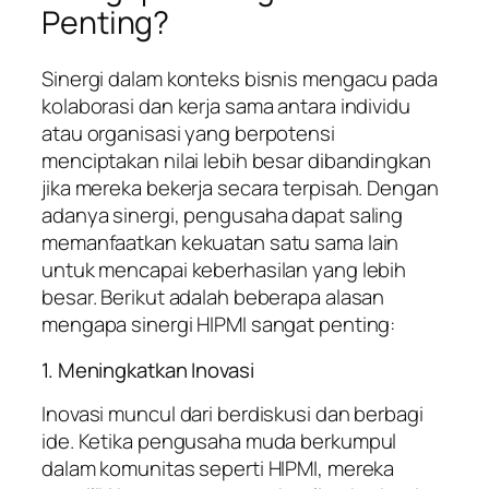
Penting?
Sinergi dalam konteks bisnis mengacu pada
kolaborasi dan kerja sama antara individu
atau organisasi yang berpotensi
menciptakan nilai lebih besar dibandingkan
jika mereka bekerja secara terpisah. Dengan
adanya sinergi, pengusaha dapat saling
memanfaatkan kekuatan satu sama lain
untuk mencapai keberhasilan yang lebih
besar. Berikut adalah beberapa alasan
mengapa sinergi HIPMI sangat penting:
1. Meningkatkan Inovasi
Inovasi muncul dari berdiskusi dan berbagi
ide. Ketika pengusaha muda berkumpul
dalam komunitas seperti HIPMI, mereka