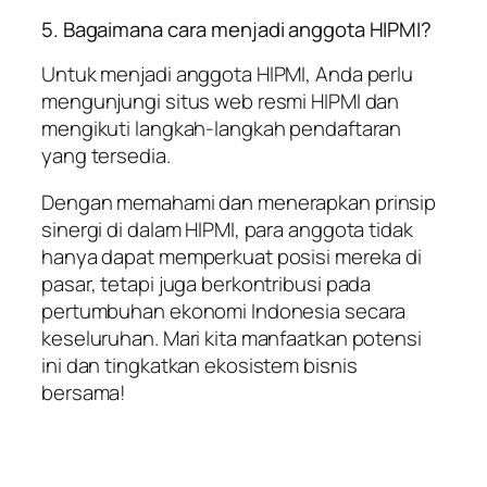
5. Bagaimana cara menjadi anggota HIPMI?
Untuk menjadi anggota HIPMI, Anda perlu
mengunjungi situs web resmi HIPMI dan
mengikuti langkah-langkah pendaftaran
yang tersedia.
Dengan memahami dan menerapkan prinsip
sinergi di dalam HIPMI, para anggota tidak
hanya dapat memperkuat posisi mereka di
pasar, tetapi juga berkontribusi pada
pertumbuhan ekonomi Indonesia secara
keseluruhan. Mari kita manfaatkan potensi
ini dan tingkatkan ekosistem bisnis
bersama!