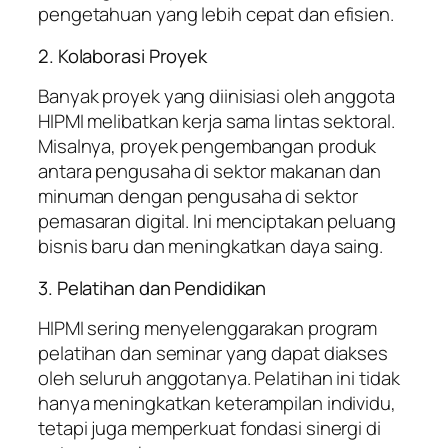
pengetahuan yang lebih cepat dan efisien.
2. Kolaborasi Proyek
Banyak proyek yang diinisiasi oleh anggota
HIPMI melibatkan kerja sama lintas sektoral.
Misalnya, proyek pengembangan produk
antara pengusaha di sektor makanan dan
minuman dengan pengusaha di sektor
pemasaran digital. Ini menciptakan peluang
bisnis baru dan meningkatkan daya saing.
3. Pelatihan dan Pendidikan
HIPMI sering menyelenggarakan program
pelatihan dan seminar yang dapat diakses
oleh seluruh anggotanya. Pelatihan ini tidak
hanya meningkatkan keterampilan individu,
tetapi juga memperkuat fondasi sinergi di