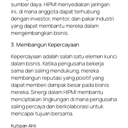
sumber daya. HIPMI menyediakan jaringan
ini, di mana anggota dapat terhubung
dengan investor, mentor, dan pakar industri
yang dapat membantu mereka dalam
mengembangkan bisnis.
3. Membangun Kepercayaan
Kepercayaan adalah salah satu elemen kunci
dalam bisnis. Ketika pengusaha bekerja
sama dan saling mendukung, mereka
membangun reputasi yang positif yang
dapat memberi dampak besar pada bisnis
mereka. Sinergi dalam HIPMI membantu
menciptakan lingkungan di mana pengusaha
saling percaya dan berkolaborasi untuk
mencapai tujuan bersama.
Kutipan Ahli