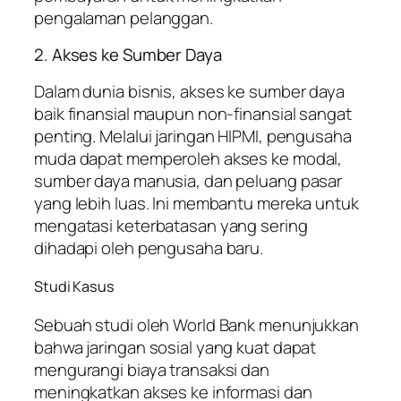
pengalaman pelanggan.
2. Akses ke Sumber Daya
Dalam dunia bisnis, akses ke sumber daya
baik finansial maupun non-finansial sangat
penting. Melalui jaringan HIPMI, pengusaha
muda dapat memperoleh akses ke modal,
sumber daya manusia, dan peluang pasar
yang lebih luas. Ini membantu mereka untuk
mengatasi keterbatasan yang sering
dihadapi oleh pengusaha baru.
Studi Kasus
Sebuah studi oleh World Bank menunjukkan
bahwa jaringan sosial yang kuat dapat
mengurangi biaya transaksi dan
meningkatkan akses ke informasi dan