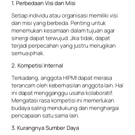
1. Perbedaan Visi dan Misi
Setiap individu atau organisasi memiliki visi
dan misi yang berbeda. Penting untuk
menemukan kesamaan dalam tujuan agar
sinergi dapat terwujud. Jika tidak, dapat
terjadi perpecahan yang justru merugikan
semua pihak.
2. Kompetisi Internal
Terkadang, anggota HIPMI dapat merasa
terancam oleh keberhasilan anggota lain. Hal
ini dapat mengganggu usaha kolaboratif.
Mengatasi rasa kompetisi ini memerlukan
budaya saling mendukung dan menghargai
pencapaian satu sama lain.
3. Kurangnya Sumber Daya