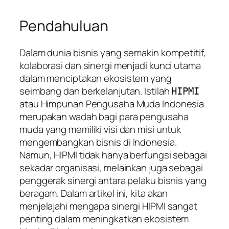
Pendahuluan
Dalam dunia bisnis yang semakin kompetitif,
kolaborasi dan sinergi menjadi kunci utama
dalam menciptakan ekosistem yang
seimbang dan berkelanjutan. Istilah
HIPMI
atau Himpunan Pengusaha Muda Indonesia
merupakan wadah bagi para pengusaha
muda yang memiliki visi dan misi untuk
mengembangkan bisnis di Indonesia.
Namun, HIPMI tidak hanya berfungsi sebagai
sekadar organisasi, melainkan juga sebagai
penggerak sinergi antara pelaku bisnis yang
beragam. Dalam artikel ini, kita akan
menjelajahi mengapa sinergi HIPMI sangat
penting dalam meningkatkan ekosistem