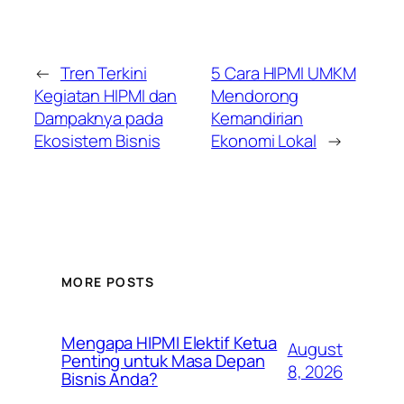
←
Tren Terkini
5 Cara HIPMI UMKM
Kegiatan HIPMI dan
Mendorong
Dampaknya pada
Kemandirian
Ekosistem Bisnis
Ekonomi Lokal
→
MORE POSTS
Mengapa HIPMI Elektif Ketua
August
Penting untuk Masa Depan
8, 2026
Bisnis Anda?