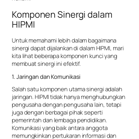
Komponen Sinergi dalam
HIPMI
Untuk memahami lebih dalam bagaimana
sinergi dapat dijalankan di dalam HIPMI, mari
kita lihat beberapa komponen kunci yang
membuat sinergi ini efektif.
1. Jaringan dan Komunikasi
Salah satu komponen utama sinergi adalah
jaringan. HIPMI tidak hanya menghubungkan
pengusaha dengan pengusaha lain, tetapi
juga dengan berbagai pihak seperti
pemerintah dan lembaga pendidikan.
Komunikasi yang baik antara anggota
memungkinkan pertukaran informasi dan