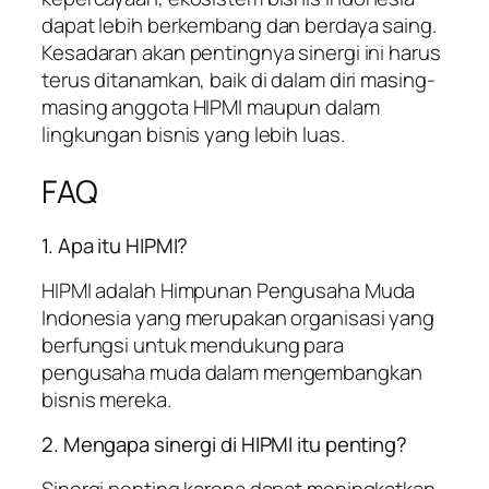
dapat lebih berkembang dan berdaya saing.
Kesadaran akan pentingnya sinergi ini harus
terus ditanamkan, baik di dalam diri masing-
masing anggota HIPMI maupun dalam
lingkungan bisnis yang lebih luas.
FAQ
1. Apa itu HIPMI?
HIPMI adalah Himpunan Pengusaha Muda
Indonesia yang merupakan organisasi yang
berfungsi untuk mendukung para
pengusaha muda dalam mengembangkan
bisnis mereka.
2. Mengapa sinergi di HIPMI itu penting?
Sinergi penting karena dapat meningkatkan