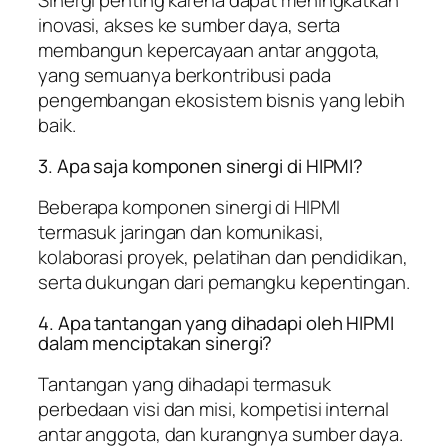
inovasi, akses ke sumber daya, serta
membangun kepercayaan antar anggota,
yang semuanya berkontribusi pada
pengembangan ekosistem bisnis yang lebih
baik.
3. Apa saja komponen sinergi di HIPMI?
Beberapa komponen sinergi di HIPMI
termasuk jaringan dan komunikasi,
kolaborasi proyek, pelatihan dan pendidikan,
serta dukungan dari pemangku kepentingan.
4. Apa tantangan yang dihadapi oleh HIPMI
dalam menciptakan sinergi?
Tantangan yang dihadapi termasuk
perbedaan visi dan misi, kompetisi internal
antar anggota, dan kurangnya sumber daya.