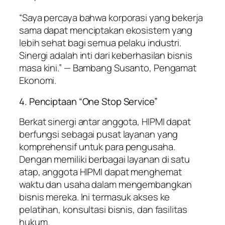
“Saya percaya bahwa korporasi yang bekerja
sama dapat menciptakan ekosistem yang
lebih sehat bagi semua pelaku industri.
Sinergi adalah inti dari keberhasilan bisnis
masa kini.” — Bambang Susanto, Pengamat
Ekonomi.
4. Penciptaan “One Stop Service”
Berkat sinergi antar anggota, HIPMI dapat
berfungsi sebagai pusat layanan yang
komprehensif untuk para pengusaha.
Dengan memiliki berbagai layanan di satu
atap, anggota HIPMI dapat menghemat
waktu dan usaha dalam mengembangkan
bisnis mereka. Ini termasuk akses ke
pelatihan, konsultasi bisnis, dan fasilitas
hukum.