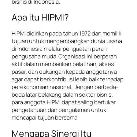
bisnis di Indonesia.
Apa itu HIPMI?
HIPMI didirikan pada tahun 1972 dan memiliki
tujuan untuk mengembangkan dunia usaha
di Indonesia melalui penguatan peran
pengusaha muda. Organisasi ini berperan
aktif dalam memberikan pelatihan, akses
pasar, dan dukungan kepada anggotanya
agar dapat berkontribusi lebih baik terhadap
perekonomian nasional. Dengan berbeda-
beda latar belakang dalam sektor bisnis,
para anggota HIPMI dapat saling bertukar
pengetahuan dan pengalaman untuk
mencapai tujuan bersama.
Mengapa Sinergi Itu