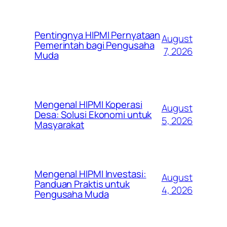
Pentingnya HIPMI Pernyataan
August
Pemerintah bagi Pengusaha
7, 2026
Muda
Mengenal HIPMI Koperasi
August
Desa: Solusi Ekonomi untuk
5, 2026
Masyarakat
Mengenal HIPMI Investasi:
August
Panduan Praktis untuk
4, 2026
Pengusaha Muda