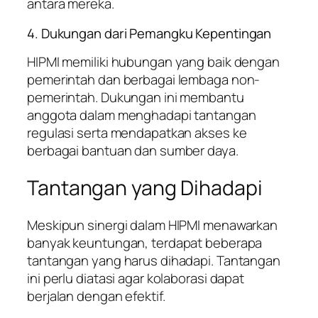
antara mereka.
4. Dukungan dari Pemangku Kepentingan
HIPMI memiliki hubungan yang baik dengan
pemerintah dan berbagai lembaga non-
pemerintah. Dukungan ini membantu
anggota dalam menghadapi tantangan
regulasi serta mendapatkan akses ke
berbagai bantuan dan sumber daya.
Tantangan yang Dihadapi
Meskipun sinergi dalam HIPMI menawarkan
banyak keuntungan, terdapat beberapa
tantangan yang harus dihadapi. Tantangan
ini perlu diatasi agar kolaborasi dapat
berjalan dengan efektif.