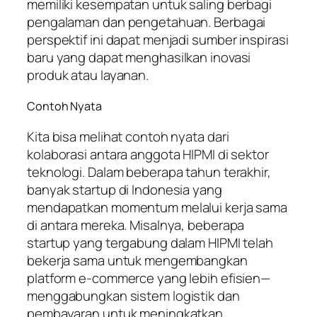
memiliki kesempatan untuk saling berbagi
pengalaman dan pengetahuan. Berbagai
perspektif ini dapat menjadi sumber inspirasi
baru yang dapat menghasilkan inovasi
produk atau layanan.
Contoh Nyata
Kita bisa melihat contoh nyata dari
kolaborasi antara anggota HIPMI di sektor
teknologi. Dalam beberapa tahun terakhir,
banyak startup di Indonesia yang
mendapatkan momentum melalui kerja sama
di antara mereka. Misalnya, beberapa
startup yang tergabung dalam HIPMI telah
bekerja sama untuk mengembangkan
platform e-commerce yang lebih efisien—
menggabungkan sistem logistik dan
pembayaran untuk meningkatkan