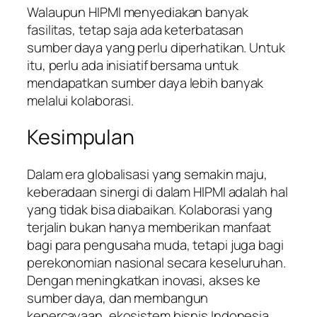
Walaupun HIPMI menyediakan banyak
fasilitas, tetap saja ada keterbatasan
sumber daya yang perlu diperhatikan. Untuk
itu, perlu ada inisiatif bersama untuk
mendapatkan sumber daya lebih banyak
melalui kolaborasi.
Kesimpulan
Dalam era globalisasi yang semakin maju,
keberadaan sinergi di dalam HIPMI adalah hal
yang tidak bisa diabaikan. Kolaborasi yang
terjalin bukan hanya memberikan manfaat
bagi para pengusaha muda, tetapi juga bagi
perekonomian nasional secara keseluruhan.
Dengan meningkatkan inovasi, akses ke
sumber daya, dan membangun
kepercayaan, ekosistem bisnis Indonesia