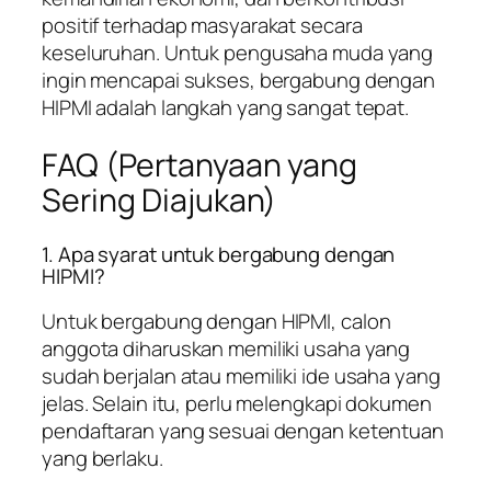
positif terhadap masyarakat secara
keseluruhan. Untuk pengusaha muda yang
ingin mencapai sukses, bergabung dengan
HIPMI adalah langkah yang sangat tepat.
FAQ (Pertanyaan yang
Sering Diajukan)
1. Apa syarat untuk bergabung dengan
HIPMI?
Untuk bergabung dengan HIPMI, calon
anggota diharuskan memiliki usaha yang
sudah berjalan atau memiliki ide usaha yang
jelas. Selain itu, perlu melengkapi dokumen
pendaftaran yang sesuai dengan ketentuan
yang berlaku.