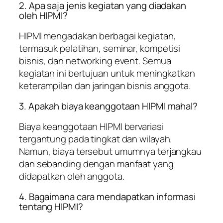
2. Apa saja jenis kegiatan yang diadakan
oleh HIPMI?
HIPMI mengadakan berbagai kegiatan,
termasuk pelatihan, seminar, kompetisi
bisnis, dan networking event. Semua
kegiatan ini bertujuan untuk meningkatkan
keterampilan dan jaringan bisnis anggota.
3. Apakah biaya keanggotaan HIPMI mahal?
Biaya keanggotaan HIPMI bervariasi
tergantung pada tingkat dan wilayah.
Namun, biaya tersebut umumnya terjangkau
dan sebanding dengan manfaat yang
didapatkan oleh anggota.
4. Bagaimana cara mendapatkan informasi
tentang HIPMI?