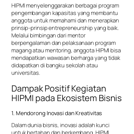
HIPMI menyelenggarakan berbagai program
pengembangan kapasitas yang membantu
anggota untuk memahami dan menerapkan
prinsip-prinsip entrepreneurship yang baik.
Melalui bimbingan dari mentor
berpengalaman dan pelaksanaan program
magang atau mentoring, anggota HIPMI bisa
mendapatkan wawasan berharga yang tidak
didapatkan di bangku sekolah atau
universitas.
Dampak Positif Kegiatan
HIPMI pada Ekosistem Bisnis
1. Mendorong Inovasi dan Kreativitas
Dalam dunia bisnis, inovasi adalah kunci
untuk bertahan dan berkembang. HIPMI