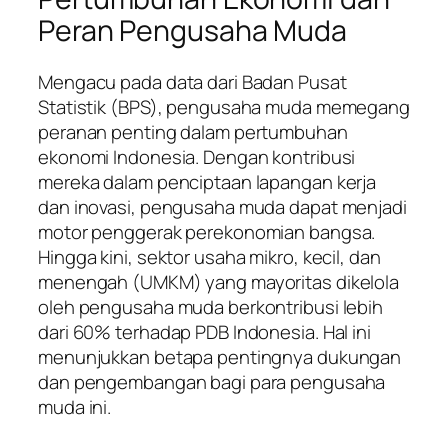
Peran Pengusaha Muda
Mengacu pada data dari Badan Pusat
Statistik (BPS), pengusaha muda memegang
peranan penting dalam pertumbuhan
ekonomi Indonesia. Dengan kontribusi
mereka dalam penciptaan lapangan kerja
dan inovasi, pengusaha muda dapat menjadi
motor penggerak perekonomian bangsa.
Hingga kini, sektor usaha mikro, kecil, dan
menengah (UMKM) yang mayoritas dikelola
oleh pengusaha muda berkontribusi lebih
dari 60% terhadap PDB Indonesia. Hal ini
menunjukkan betapa pentingnya dukungan
dan pengembangan bagi para pengusaha
muda ini.