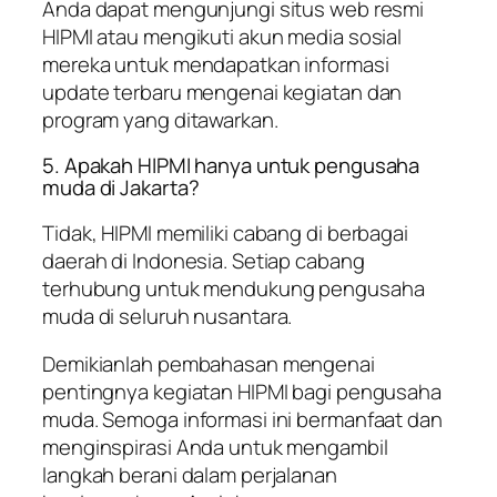
Anda dapat mengunjungi situs web resmi
HIPMI atau mengikuti akun media sosial
mereka untuk mendapatkan informasi
update terbaru mengenai kegiatan dan
program yang ditawarkan.
5. Apakah HIPMI hanya untuk pengusaha
muda di Jakarta?
Tidak, HIPMI memiliki cabang di berbagai
daerah di Indonesia. Setiap cabang
terhubung untuk mendukung pengusaha
muda di seluruh nusantara.
Demikianlah pembahasan mengenai
pentingnya kegiatan HIPMI bagi pengusaha
muda. Semoga informasi ini bermanfaat dan
menginspirasi Anda untuk mengambil
langkah berani dalam perjalanan