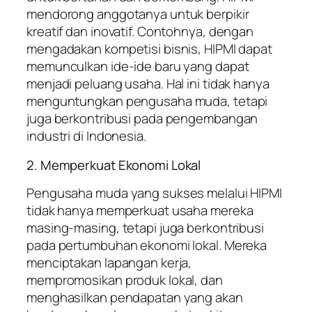
mendorong anggotanya untuk berpikir
kreatif dan inovatif. Contohnya, dengan
mengadakan kompetisi bisnis, HIPMI dapat
memunculkan ide-ide baru yang dapat
menjadi peluang usaha. Hal ini tidak hanya
menguntungkan pengusaha muda, tetapi
juga berkontribusi pada pengembangan
industri di Indonesia.
2. Memperkuat Ekonomi Lokal
Pengusaha muda yang sukses melalui HIPMI
tidak hanya memperkuat usaha mereka
masing-masing, tetapi juga berkontribusi
pada pertumbuhan ekonomi lokal. Mereka
menciptakan lapangan kerja,
mempromosikan produk lokal, dan
menghasilkan pendapatan yang akan