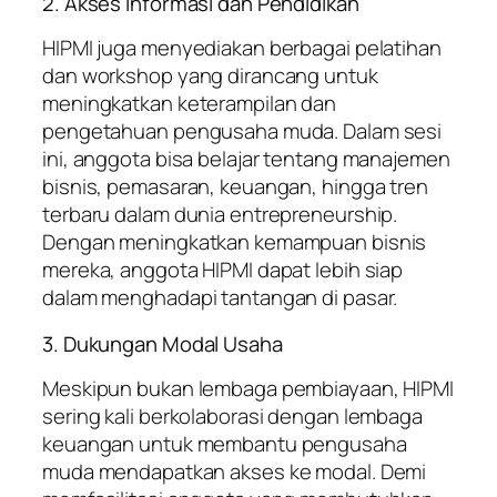
2. Akses Informasi dan Pendidikan
HIPMI juga menyediakan berbagai pelatihan
dan workshop yang dirancang untuk
meningkatkan keterampilan dan
pengetahuan pengusaha muda. Dalam sesi
ini, anggota bisa belajar tentang manajemen
bisnis, pemasaran, keuangan, hingga tren
terbaru dalam dunia entrepreneurship.
Dengan meningkatkan kemampuan bisnis
mereka, anggota HIPMI dapat lebih siap
dalam menghadapi tantangan di pasar.
3. Dukungan Modal Usaha
Meskipun bukan lembaga pembiayaan, HIPMI
sering kali berkolaborasi dengan lembaga
keuangan untuk membantu pengusaha
muda mendapatkan akses ke modal. Demi