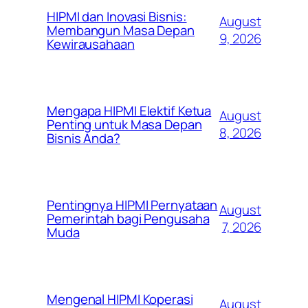
HIPMI dan Inovasi Bisnis:
August
Membangun Masa Depan
9, 2026
Kewirausahaan
Mengapa HIPMI Elektif Ketua
August
Penting untuk Masa Depan
8, 2026
Bisnis Anda?
Pentingnya HIPMI Pernyataan
August
Pemerintah bagi Pengusaha
7, 2026
Muda
Mengenal HIPMI Koperasi
August