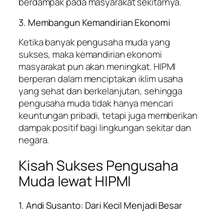
berdampak pada masyarakat sekitarnya.
3. Membangun Kemandirian Ekonomi
Ketika banyak pengusaha muda yang
sukses, maka kemandirian ekonomi
masyarakat pun akan meningkat. HIPMI
berperan dalam menciptakan iklim usaha
yang sehat dan berkelanjutan, sehingga
pengusaha muda tidak hanya mencari
keuntungan pribadi, tetapi juga memberikan
dampak positif bagi lingkungan sekitar dan
negara.
Kisah Sukses Pengusaha
Muda lewat HIPMI
1. Andi Susanto: Dari Kecil Menjadi Besar