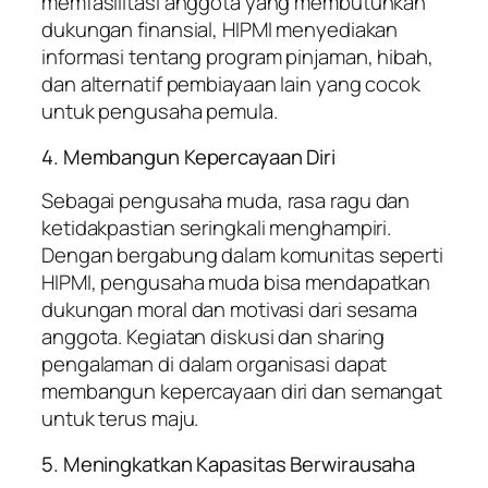
memfasilitasi anggota yang membutuhkan
dukungan finansial, HIPMI menyediakan
informasi tentang program pinjaman, hibah,
dan alternatif pembiayaan lain yang cocok
untuk pengusaha pemula.
4. Membangun Kepercayaan Diri
Sebagai pengusaha muda, rasa ragu dan
ketidakpastian seringkali menghampiri.
Dengan bergabung dalam komunitas seperti
HIPMI, pengusaha muda bisa mendapatkan
dukungan moral dan motivasi dari sesama
anggota. Kegiatan diskusi dan sharing
pengalaman di dalam organisasi dapat
membangun kepercayaan diri dan semangat
untuk terus maju.
5. Meningkatkan Kapasitas Berwirausaha