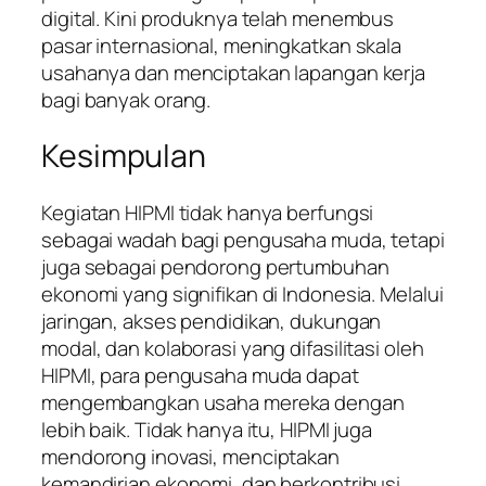
digital. Kini produknya telah menembus
pasar internasional, meningkatkan skala
usahanya dan menciptakan lapangan kerja
bagi banyak orang.
Kesimpulan
Kegiatan HIPMI tidak hanya berfungsi
sebagai wadah bagi pengusaha muda, tetapi
juga sebagai pendorong pertumbuhan
ekonomi yang signifikan di Indonesia. Melalui
jaringan, akses pendidikan, dukungan
modal, dan kolaborasi yang difasilitasi oleh
HIPMI, para pengusaha muda dapat
mengembangkan usaha mereka dengan
lebih baik. Tidak hanya itu, HIPMI juga
mendorong inovasi, menciptakan
kemandirian ekonomi, dan berkontribusi