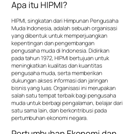
Apa itu HIPMI?
HIPMI, singkatan dari Himpunan Pengusaha
Muda Indonesia, adalah sebuah organisasi
yang dibentuk untuk memperjuangkan
kepentingan dan pengembangan
pengusaha muda di Indonesia. Didirikan
pada tahun 1972, HIPMI bertujuan untuk
meningkatkan kualitas dan kuantitas
pengusaha muda, serta memberikan
dukungan akses informasi dan jaringan
bisnis yang luas. Organisasi ini merupakan
salah satu tempat terbaik bagi pengusaha
muda untuk berbagi pengalaman, belajar dari
satu sama lain, dan berkontribusi pada
pertumbuhan ekonomi negara.
Pertumbuhan Ekonomi dan