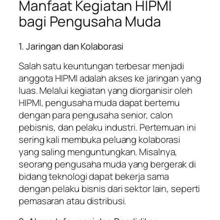
Manfaat Kegiatan HIPMI
bagi Pengusaha Muda
1. Jaringan dan Kolaborasi
Salah satu keuntungan terbesar menjadi
anggota HIPMI adalah akses ke jaringan yang
luas. Melalui kegiatan yang diorganisir oleh
HIPMI, pengusaha muda dapat bertemu
dengan para pengusaha senior, calon
pebisnis, dan pelaku industri. Pertemuan ini
sering kali membuka peluang kolaborasi
yang saling menguntungkan. Misalnya,
seorang pengusaha muda yang bergerak di
bidang teknologi dapat bekerja sama
dengan pelaku bisnis dari sektor lain, seperti
pemasaran atau distribusi.