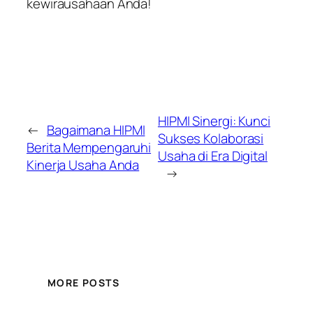
kewirausahaan Anda!
HIPMI Sinergi: Kunci
←
Bagaimana HIPMI
Sukses Kolaborasi
Berita Mempengaruhi
Usaha di Era Digital
Kinerja Usaha Anda
→
MORE POSTS