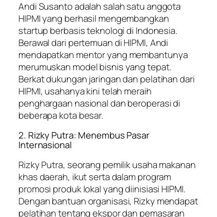
Andi Susanto adalah salah satu anggota
HIPMI yang berhasil mengembangkan
startup berbasis teknologi di Indonesia.
Berawal dari pertemuan di HIPMI, Andi
mendapatkan mentor yang membantunya
merumuskan model bisnis yang tepat.
Berkat dukungan jaringan dan pelatihan dari
HIPMI, usahanya kini telah meraih
penghargaan nasional dan beroperasi di
beberapa kota besar.
2. Rizky Putra: Menembus Pasar
Internasional
Rizky Putra, seorang pemilik usaha makanan
khas daerah, ikut serta dalam program
promosi produk lokal yang diinisiasi HIPMI.
Dengan bantuan organisasi, Rizky mendapat
pelatihan tentang ekspor dan pemasaran