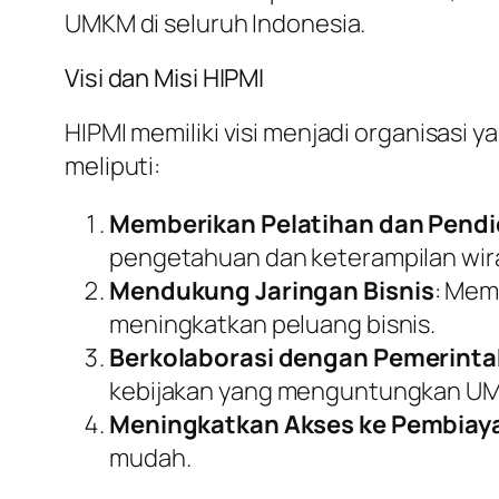
UMKM di seluruh Indonesia.
Visi dan Misi HIPMI
HIPMI memiliki visi menjadi organisas
meliputi:
Memberikan Pelatihan dan Pendi
pengetahuan dan keterampilan wir
Mendukung Jaringan Bisnis
: Mem
meningkatkan peluang bisnis.
Berkolaborasi dengan Pemerint
kebijakan yang menguntungkan U
Meningkatkan Akses ke Pembiay
mudah.