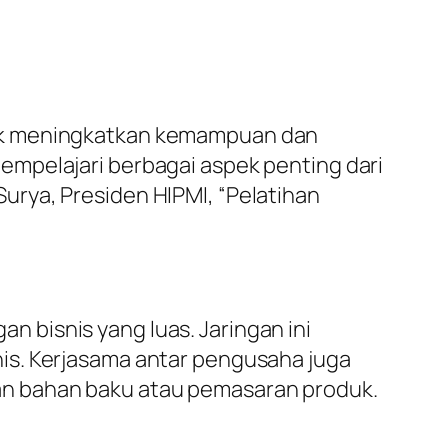
tuk meningkatkan kemampuan dan
empelajari berbagai aspek penting dari
rya, Presiden HIPMI, “Pelatihan
 bisnis yang luas. Jaringan ini
is. Kerjasama antar pengusaha juga
an bahan baku atau pemasaran produk.