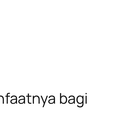
faatnya bagi