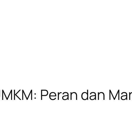
UMKM: Peran dan Man