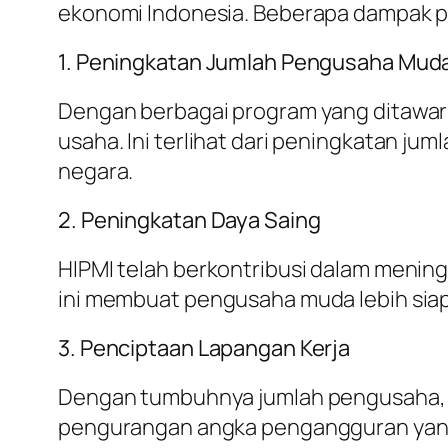
ekonomi Indonesia. Beberapa dampak posi
1. Peningkatan Jumlah Pengusaha Mud
Dengan berbagai program yang ditawark
usaha. Ini terlihat dari peningkatan j
negara.
2. Peningkatan Daya Saing
HIPMI telah berkontribusi dalam mening
ini membuat pengusaha muda lebih siap
3. Penciptaan Lapangan Kerja
Dengan tumbuhnya jumlah pengusaha, o
pengurangan angka pengangguran yang m