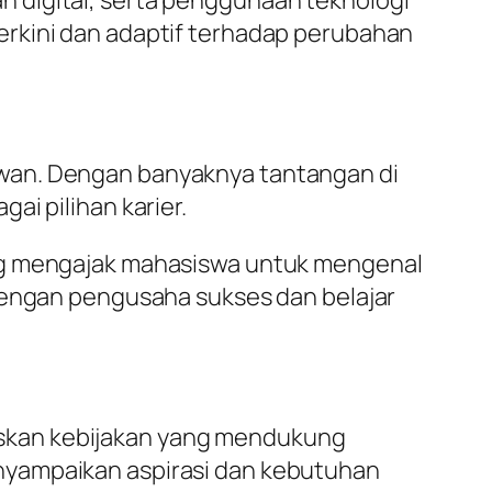
erkini dan adaptif terhadap perubahan
awan. Dengan banyaknya tantangan di
ai pilihan karier.
ang mengajak mahasiswa untuk mengenal
 dengan pengusaha sukses dan belajar
skan kebijakan yang mendukung
nyampaikan aspirasi dan kebutuhan