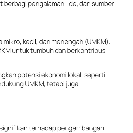
t berbagi pengalaman, ide, dan sumber
 mikro, kecil, dan menengah (UMKM).
MKM untuk tumbuh dan berkontribusi
kan potensi ekonomi lokal, seperti
endukung UMKM, tetapi juga
g signifikan terhadap pengembangan