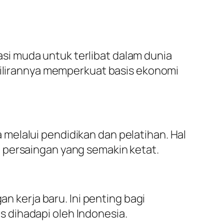
i muda untuk terlibat dalam dunia
 gilirannya memperkuat basis ekonomi
melalui pendidikan dan pelatihan. Hal
 persaingan yang semakin ketat.
kerja baru. Ini penting bagi
 dihadapi oleh Indonesia.