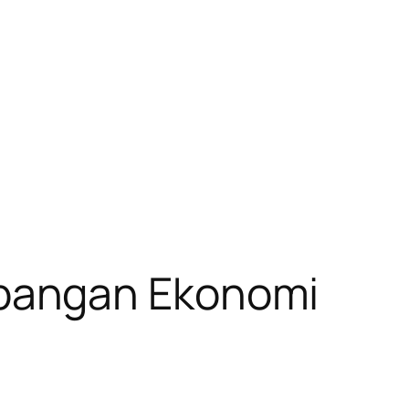
bangan Ekonomi