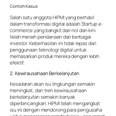
Contoh Kasus
Salah satu anggota HIPMI yang berhasil
dalam transformasi digital adalah Startup e-
commerce yang bangkit dari nol dan kini
telah meraih pendanaan dari berbagai
investor. Keberhasilan ini tidak lepas dari
penggunaan teknologi digital untuk
memasarkan produk mereka dengan lebih
efektif.
2. Kewirausahaan Berkelanjutan
Kesadaran akan isu lingkungan semakin
meningkat, dan tren kewirausahaan
berkelanjutan semakin banyak
diperbincangkan. HIPMI telah mengangkat
isu ini dengan mendorong para pengusaha