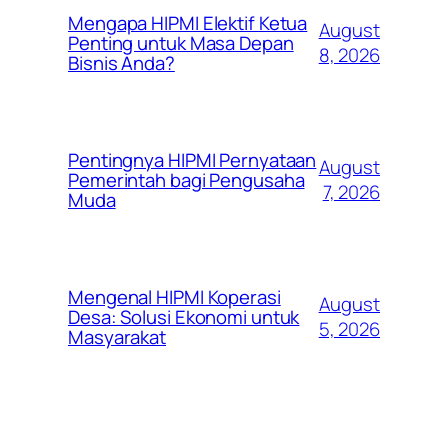
Mengapa HIPMI Elektif Ketua
August
Penting untuk Masa Depan
8, 2026
Bisnis Anda?
Pentingnya HIPMI Pernyataan
August
Pemerintah bagi Pengusaha
7, 2026
Muda
Mengenal HIPMI Koperasi
August
Desa: Solusi Ekonomi untuk
5, 2026
Masyarakat