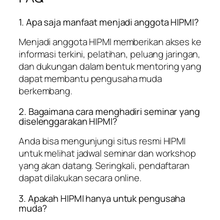
1. Apa saja manfaat menjadi anggota HIPMI?
Menjadi anggota HIPMI memberikan akses ke
informasi terkini, pelatihan, peluang jaringan,
dan dukungan dalam bentuk mentoring yang
dapat membantu pengusaha muda
berkembang.
2. Bagaimana cara menghadiri seminar yang
diselenggarakan HIPMI?
Anda bisa mengunjungi situs resmi HIPMI
untuk melihat jadwal seminar dan workshop
yang akan datang. Seringkali, pendaftaran
dapat dilakukan secara online.
3. Apakah HIPMI hanya untuk pengusaha
muda?