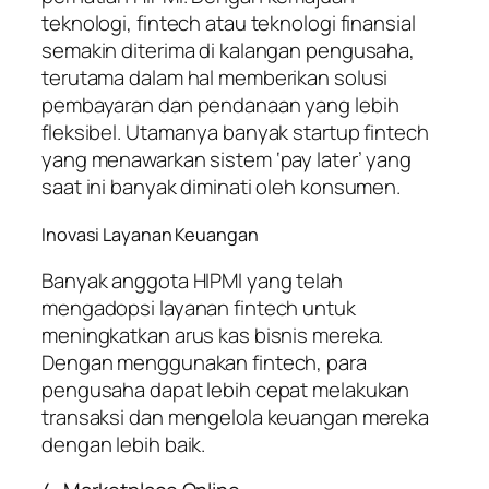
teknologi, fintech atau teknologi finansial
semakin diterima di kalangan pengusaha,
terutama dalam hal memberikan solusi
pembayaran dan pendanaan yang lebih
fleksibel. Utamanya banyak startup fintech
yang menawarkan sistem ‘pay later’ yang
saat ini banyak diminati oleh konsumen.
Inovasi Layanan Keuangan
Banyak anggota HIPMI yang telah
mengadopsi layanan fintech untuk
meningkatkan arus kas bisnis mereka.
Dengan menggunakan fintech, para
pengusaha dapat lebih cepat melakukan
transaksi dan mengelola keuangan mereka
dengan lebih baik.