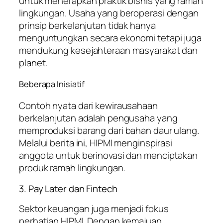
untuk menerapkan praktik bisnis yang ramah
lingkungan. Usaha yang beroperasi dengan
prinsip berkelanjutan tidak hanya
menguntungkan secara ekonomi tetapi juga
mendukung kesejahteraan masyarakat dan
planet.
Beberapa Inisiatif
Contoh nyata dari kewirausahaan
berkelanjutan adalah pengusaha yang
memproduksi barang dari bahan daur ulang.
Melalui berita ini, HIPMI menginspirasi
anggota untuk berinovasi dan menciptakan
produk ramah lingkungan.
3. Pay Later dan Fintech
Sektor keuangan juga menjadi fokus
perhatian HIPMI. Dengan kemajuan