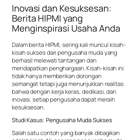
Inovasi dan Kesuksesan:
Berita HIPMI yang
Menginspirasi Usaha Anda
Dalam berita HIPMI, sering kali muncul kisah-
kisah sukses dari pengusaha muda yang
berhasil melewati tantangan dan
mendapatkan penghargaan. Kisah-kisah ini
tidak hanya memberikan dorongan
semangat tetapi juga menunjukkan realitas
bahwa dengan kerja keras, dedikasi, dan
inovasi, setiap pengusaha dapat meraih
kesuksesan.
Studi Kasus: Pengusaha Muda Sukses
Salah satu contoh yang banyak dibagikan