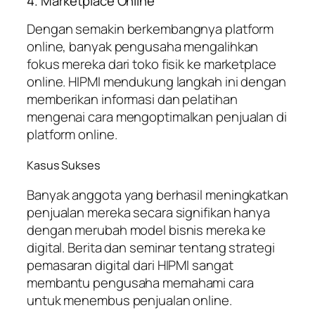
4. Marketplace Online
Dengan semakin berkembangnya platform
online, banyak pengusaha mengalihkan
fokus mereka dari toko fisik ke marketplace
online. HIPMI mendukung langkah ini dengan
memberikan informasi dan pelatihan
mengenai cara mengoptimalkan penjualan di
platform online.
Kasus Sukses
Banyak anggota yang berhasil meningkatkan
penjualan mereka secara signifikan hanya
dengan merubah model bisnis mereka ke
digital. Berita dan seminar tentang strategi
pemasaran digital dari HIPMI sangat
membantu pengusaha memahami cara
untuk menembus penjualan online.