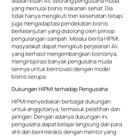
adalah kisah Ali, seorang pengusaha muda
yang memulai bisnis makanan sehat. Dia
tidak hanya mengikuti tren kesehatan tetapi
juga mengadaptasi pendekatan bisnis
berkelanjutan yang didorong oleh prinsip
pengurangan sampah. Melalui berita HIPMI,
masyarakat dapat mengikuti perjalanan Ali
yang berhasil mengembangkan bisnisnya,
menginspirasi banyak pengusaha muda
lainnya untuk berinovasi dengan model
bisnis serupa.
Dukungan HIPMI terhadap Pengusaha
HIPMI menyediakan berbagai dukungan
untuk anggotanya, termasuk pelatihan dan
jaringan. Dengan adanya dukungan ini,
pengusaha dapat belajar langsung dari para
ahli dan berinteraksi dengan mentor yang