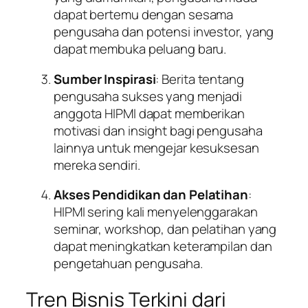
dapat bertemu dengan sesama
pengusaha dan potensi investor, yang
dapat membuka peluang baru.
Sumber Inspirasi
: Berita tentang
pengusaha sukses yang menjadi
anggota HIPMI dapat memberikan
motivasi dan insight bagi pengusaha
lainnya untuk mengejar kesuksesan
mereka sendiri.
Akses Pendidikan dan Pelatihan
:
HIPMI sering kali menyelenggarakan
seminar, workshop, dan pelatihan yang
dapat meningkatkan keterampilan dan
pengetahuan pengusaha.
Tren Bisnis Terkini dari