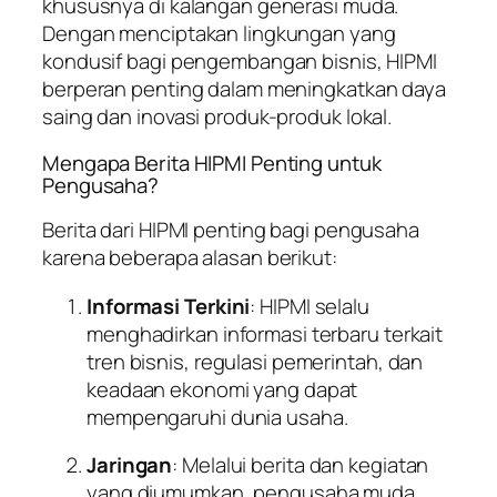
khususnya di kalangan generasi muda.
Dengan menciptakan lingkungan yang
kondusif bagi pengembangan bisnis, HIPMI
berperan penting dalam meningkatkan daya
saing dan inovasi produk-produk lokal.
Mengapa Berita HIPMI Penting untuk
Pengusaha?
Berita dari HIPMI penting bagi pengusaha
karena beberapa alasan berikut:
Informasi Terkini
: HIPMI selalu
menghadirkan informasi terbaru terkait
tren bisnis, regulasi pemerintah, dan
keadaan ekonomi yang dapat
mempengaruhi dunia usaha.
Jaringan
: Melalui berita dan kegiatan
yang diumumkan, pengusaha muda