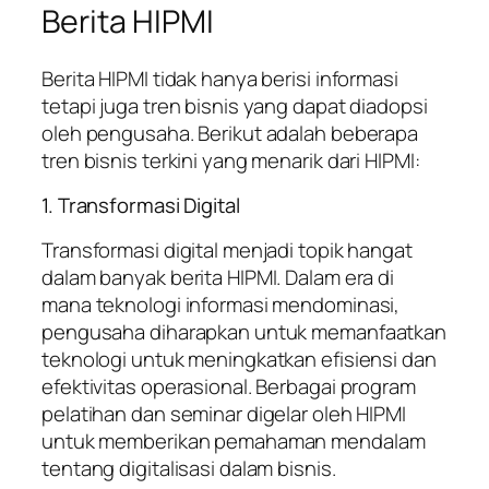
Berita HIPMI
Berita HIPMI tidak hanya berisi informasi
tetapi juga tren bisnis yang dapat diadopsi
oleh pengusaha. Berikut adalah beberapa
tren bisnis terkini yang menarik dari HIPMI:
1. Transformasi Digital
Transformasi digital menjadi topik hangat
dalam banyak berita HIPMI. Dalam era di
mana teknologi informasi mendominasi,
pengusaha diharapkan untuk memanfaatkan
teknologi untuk meningkatkan efisiensi dan
efektivitas operasional. Berbagai program
pelatihan dan seminar digelar oleh HIPMI
untuk memberikan pemahaman mendalam
tentang digitalisasi dalam bisnis.