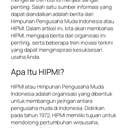
penting. Salah satu sumber informasi yang
dapat diandalkan adalah berita dari
Himpunan Pengusaha Muda Indonesia atau
HIPMI. Dalam artikel ini, kita akan membahas
HIPMI, mengapa berita dari organisasi ini
penting, serta beberapa tren inovasi terkini
yang dapat menginspirasi kesuksesan
usaha Anda.
Apa Itu HIPMI?
HIPMI atau Himpunan Pengusaha Muda
Indonesia adalah organisasi yang dibentuk
untuk membangun jaringan antara
pengusaha muda di Indonesia. Didirikan
pada tahun 1972, HIPMI memiliki tujuan untuk
mendorong pertumbuhan wirausaha,