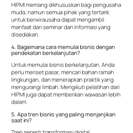
HIPMI memang dikhususkan bagi pengusaha
muda, namun semua pihak yang tertarik
untuk berwirausaha dapat mengambil
manfaat dari seminar dan informasi yang
disediakan.
4. Bagaimana cara memulai bisnis dengan
pendekatan berkelanjutan?
Untuk memulai bisnis berkelanjutan, Anda
perlu meriset pasar, mencari bahan ramah
lingkungan, dan menerapkan praktik yang
mengurangi limbah. Mengikuti pelatihan dari
HIPMI juga dapat memberikan wawasan lebih
dalam.
5. Apa tren bisnis yang paling menjanjikan
saat ini?
Tren seperti transformasi digital,