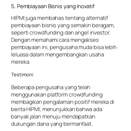
5. Pembiayaan Bisnis yang Inovatif
HIPMI juga membahas tentang alternatif
pembiayaan bisnis yang semakin beragam,
seperti crowdfunding dan angel investor.
Dengan memahami cara mengakses
pembiayaan ini, pengusaha muda bisa lebih
leluasa dalam mengembangkan usaha
mereka.
Testimoni
Beberapa pengusaha yang telah
menggunakan platform crowdfunding
membagikan pengalaman positif mereka di
berita HIPMI, menunjukkan bahwa ada
banyak jalan menuju mendapatkan
dukungan dana yang bermanfaat.