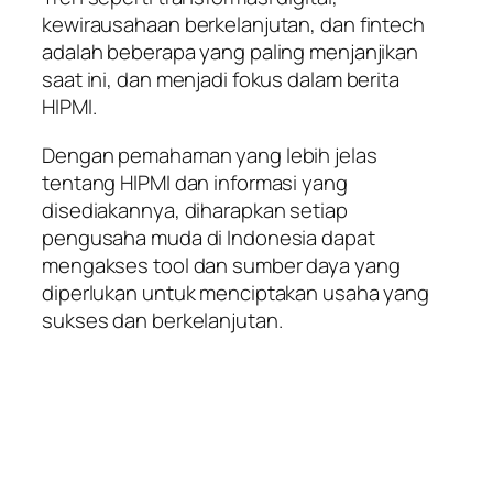
kewirausahaan berkelanjutan, dan fintech
adalah beberapa yang paling menjanjikan
saat ini, dan menjadi fokus dalam berita
HIPMI.
Dengan pemahaman yang lebih jelas
tentang HIPMI dan informasi yang
disediakannya, diharapkan setiap
pengusaha muda di Indonesia dapat
mengakses tool dan sumber daya yang
diperlukan untuk menciptakan usaha yang
sukses dan berkelanjutan.