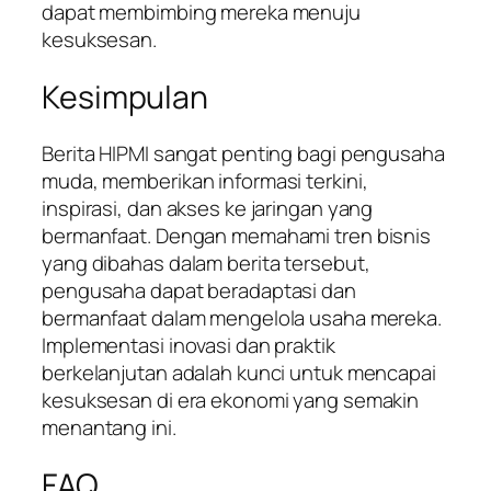
dapat membimbing mereka menuju
kesuksesan.
Kesimpulan
Berita HIPMI sangat penting bagi pengusaha
muda, memberikan informasi terkini,
inspirasi, dan akses ke jaringan yang
bermanfaat. Dengan memahami tren bisnis
yang dibahas dalam berita tersebut,
pengusaha dapat beradaptasi dan
bermanfaat dalam mengelola usaha mereka.
Implementasi inovasi dan praktik
berkelanjutan adalah kunci untuk mencapai
kesuksesan di era ekonomi yang semakin
menantang ini.
FAQ