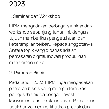
2023
1. Seminar dan Workshop
HIPMI mengadakan berbagai seminar dan
workshop sepanjang tahun ini, dengan
tujuan memberikan pengetahuan dan
keterampilan terbaru kepada anggotanya.
Antara topik yang dibahas adalah
pemasaran digital, inovasi produk, dan
manajemen risiko.
2. Pameran Bisnis
Pada tahun 2023, HIPMI juga mengadakan
pameran bisnis yang mempertemukan
pengusaha muda dengan investor,
konsumen, dan pelaku industri. Pameran ini
tidak hanya memperlihatkan produk dan