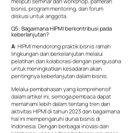
meliputi seminar dan workshop, pameran
bisnis, program mentoring, dan forum
diskusi untuk anggota.
Q5: Bagaimana HIPMI berkontribusi pada
keberlanjutan?
A
: HIPMI mendorong praktik bisnis ramah
lingkungan dan berkelanjutan melalui
pelatihan dan kolaborasi dengan pengusaha
untuk meningkatkan kesadaran akan
pentingnya keberlanjutan dalam bisnis.
Melalui pembahasan yang komprehensif
dalam artikel ini, semoga pembaca dapat
memahami lebih dalam tentang tren dan
aktivitas HIPMI di tahun 2023 dan bagaimana
hal ini mempengaruhi dunia bisnis di
Indonesia. Dengan berbagai inovasi dan