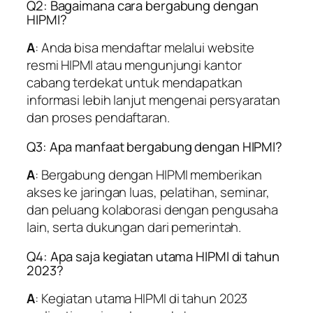
Q2: Bagaimana cara bergabung dengan
HIPMI?
A
: Anda bisa mendaftar melalui website
resmi HIPMI atau mengunjungi kantor
cabang terdekat untuk mendapatkan
informasi lebih lanjut mengenai persyaratan
dan proses pendaftaran.
Q3: Apa manfaat bergabung dengan HIPMI?
A
: Bergabung dengan HIPMI memberikan
akses ke jaringan luas, pelatihan, seminar,
dan peluang kolaborasi dengan pengusaha
lain, serta dukungan dari pemerintah.
Q4: Apa saja kegiatan utama HIPMI di tahun
2023?
A
: Kegiatan utama HIPMI di tahun 2023