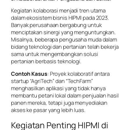
Kegiatan kolaborasi menjadi tren utama
dalam ekosistem bisnis HIPMI pada 2023.
Banyak perusahaan bergabung untuk
menciptakan sinergi yang menguntungkan.
Misalnya, beberapa pengusaha muda dalam
bidang teknologi dan pertanian telah bekerja
sama untuk mengembangkan solusi
pertanian berbasis teknologi.
Contoh Kasus
: Proyek kolaboratif antara
startup “AgriTech” dan “TechFarm”
menghasilkan aplikasi yang tidak hanya
membantu petani lokal dalam penjualan hasil
panen mereka, tetapi juga menyediakan
akses ke pasar yang lebih luas.
Kegiatan Penting HIPMI di