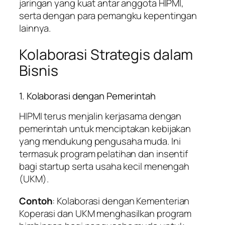
jaringan yang kuat antar anggota HIPMI,
serta dengan para pemangku kepentingan
lainnya.
Kolaborasi Strategis dalam
Bisnis
1. Kolaborasi dengan Pemerintah
HIPMI terus menjalin kerjasama dengan
pemerintah untuk menciptakan kebijakan
yang mendukung pengusaha muda. Ini
termasuk program pelatihan dan insentif
bagi startup serta usaha kecil menengah
(UKM).
Contoh
: Kolaborasi dengan Kementerian
Koperasi dan UKM menghasilkan program