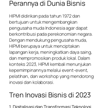
Perannya di Dunia Bisnis
HIPMI didirikan pada tahun 1972 dan
bertujuan untuk mengembangkan
pengusaha muda Indonesia agar dapat
berkontribusi pada perekonomian negara.
Dengan mendukung pengusaha muda,
HIPMI berupaya untuk menciptakan
lapangan kerja, meningkatkan daya saing,
dan mempromosikan produk lokal. Dalam
konteks 2023, HIPMI kembali menunjukan
kepemimpinannya melalui event-event,
pelatihan, dan workshop yang mendorong
inovasi dan kolaborasi.
Tren Inovasi Bisnis di 2023
1. Digitalisasi dan Transformasi Teknologi