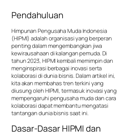
Pendahuluan
Himpunan Pengusaha Muda Indonesia
(HIPMI) adalah organisasi yang berperan
penting dalam mengembangkan jiwa
kewirausahaan di kalangan pemuda. Di
tahun 2023, HIPMI kembali memimpin dan
menginspirasi berbagai inovasi serta
kolaborasi di dunia bisnis. Dalam artikel ini,
kita akan membahas tren terkini yang
diusung oleh HIPMI, termasuk inovasi yang
mempengaruhi pengusaha muda dan cara
kolaborasi dapat membantu mengatasi
tantangan dunia bisnis saat ini.
Dasar-Dasar HIPMI dan