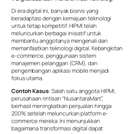
Di era digital ini, banyak bisnis yang
beradaptasi dengan kemajuan teknologi
untuk tetap kompetitif. HIPMI telah
meluncurkan berbagai inisiatif untuk
membantu anggotanya mengenali dan
memanfaatkan teknologi digital. Kebangkitan
e-commerce, penggunaan sistem
manajemen pelanggan (CRM), dan
pengembangan aplikasi mobile menjadi
fokus utama.
Contoh Kasus
: Salah satu anggota HIPMI,
perusahaan rintisan “NusantaraMart”,
berhasil meningkatkan penjualan hingga
200% setelah meluncurkan platform e-
commerce mereka. Ini menunjukkan
bagaimana transformasi digital dapat