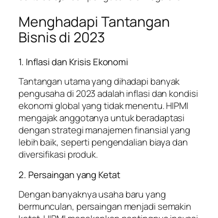
Menghadapi Tantangan
Bisnis di 2023
1. Inflasi dan Krisis Ekonomi
Tantangan utama yang dihadapi banyak
pengusaha di 2023 adalah inflasi dan kondisi
ekonomi global yang tidak menentu. HIPMI
mengajak anggotanya untuk beradaptasi
dengan strategi manajemen finansial yang
lebih baik, seperti pengendalian biaya dan
diversifikasi produk.
2. Persaingan yang Ketat
Dengan banyaknya usaha baru yang
bermunculan, persaingan menjadi semakin