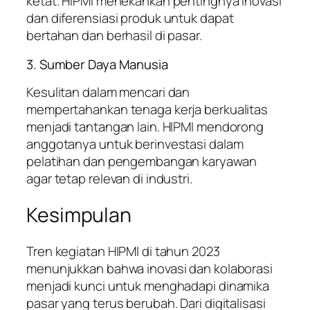
ketat. HIPMI menekankan pentingnya inovasi
dan diferensiasi produk untuk dapat
bertahan dan berhasil di pasar.
3. Sumber Daya Manusia
Kesulitan dalam mencari dan
mempertahankan tenaga kerja berkualitas
menjadi tantangan lain. HIPMI mendorong
anggotanya untuk berinvestasi dalam
pelatihan dan pengembangan karyawan
agar tetap relevan di industri.
Kesimpulan
Tren kegiatan HIPMI di tahun 2023
menunjukkan bahwa inovasi dan kolaborasi
menjadi kunci untuk menghadapi dinamika
pasar yang terus berubah. Dari digitalisasi