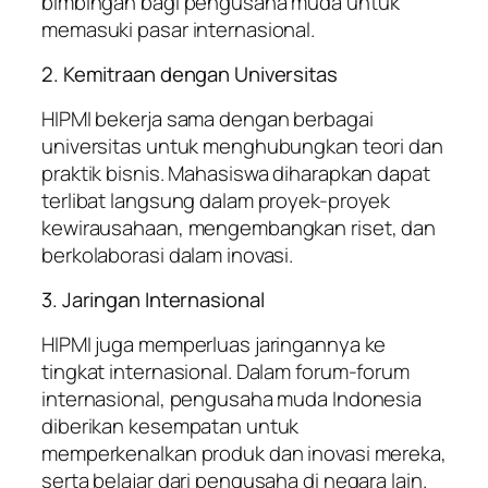
bimbingan bagi pengusaha muda untuk
memasuki pasar internasional.
2. Kemitraan dengan Universitas
HIPMI bekerja sama dengan berbagai
universitas untuk menghubungkan teori dan
praktik bisnis. Mahasiswa diharapkan dapat
terlibat langsung dalam proyek-proyek
kewirausahaan, mengembangkan riset, dan
berkolaborasi dalam inovasi.
3. Jaringan Internasional
HIPMI juga memperluas jaringannya ke
tingkat internasional. Dalam forum-forum
internasional, pengusaha muda Indonesia
diberikan kesempatan untuk
memperkenalkan produk dan inovasi mereka,
serta belajar dari pengusaha di negara lain.