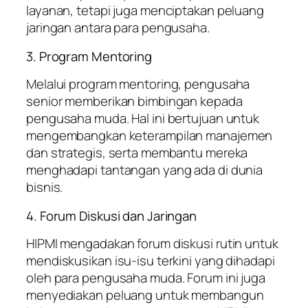
layanan, tetapi juga menciptakan peluang
jaringan antara para pengusaha.
3. Program Mentoring
Melalui program mentoring, pengusaha
senior memberikan bimbingan kepada
pengusaha muda. Hal ini bertujuan untuk
mengembangkan keterampilan manajemen
dan strategis, serta membantu mereka
menghadapi tantangan yang ada di dunia
bisnis.
4. Forum Diskusi dan Jaringan
HIPMI mengadakan forum diskusi rutin untuk
mendiskusikan isu-isu terkini yang dihadapi
oleh para pengusaha muda. Forum ini juga
menyediakan peluang untuk membangun