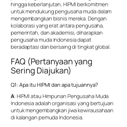
hingga keberlanjutan, HIPMI berkomitmen
untuk mendukung pengusaha muda dalam
mengembangkan bisnis mereka. Dengan
kolaborasi yang erat antara pengusaha,
pemerintah, dan akademisi, diharapkan
pengusaha muda Indonesia dapat
beradaptasi dan bersaing di tingkat global.
FAQ (Pertanyaan yang
Sering Diajukan)
Q1: Apa itu HIPMI dan apa tujuannya?
A
: HIPMI atau Himpunan Pengusaha Muda
Indonesia adalah organisasi yang bertujuan
untuk mengembangkan jiwa kewirausahaan
di kalangan pemuda Indonesia.