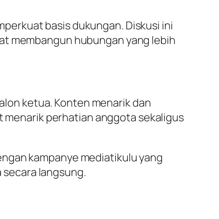
erkuat basis dukungan. Diskusi ini
apat membangun hubungan yang lebih
 calon ketua. Konten menarik dan
at menarik perhatian anggota sekaligus
dengan kampanye mediatikulu yang
 secara langsung.