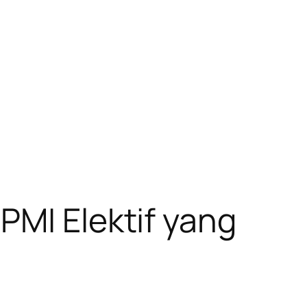
PMI Elektif yang