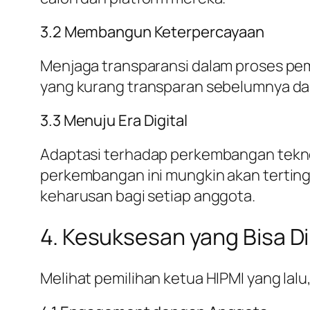
3.2 Membangun Keterpercayaan
Menjaga transparansi dalam proses pe
yang kurang transparan sebelumnya da
3.3 Menuju Era Digital
Adaptasi terhadap perkembangan teknol
perkembangan ini mungkin akan terting
keharusan bagi setiap anggota.
4. Kesuksesan yang Bisa Di
Melihat pemilihan ketua HIPMI yang lal