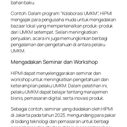
bahan baku.
Contoh: Dalam program “Kolaborasi UMKM”, HIPMI
mengajak para pengusaha muda untuk mengadakan
bazaar lokal yang memperkenalkan produk-produk
dari UMKM setempat. Selain meningkatkan
penjualan, acara ini juga memungkinkan berbagi
pengalaman dan pengetahuan di antara pelaku
UMKM.
Mengadakan Seminar dan Workshop
HIPMI dapat menyelenggarakan seminar dan
workshop untuk meningkatkan pengetahuan dan
keterampilan pelaku UMKM. Dalam pelatihan ini,
pelaku UMKM dapat belajar tentang manajemen
bisnis, pemasaran digital, serta inovasi produk.
Sebagai contoh, seminar yang diadakan oleh HIPMI
di Jakarta pada tahun 2023, mengundang para pakar
di bidang teknologi dan pemasaran untuk berbagi