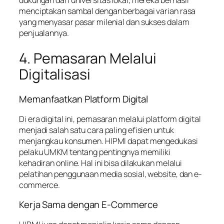
menciptakan sambal dengan berbagai varian rasa
yang menyasar pasar milenial dan sukses dalam
penjualannya.
4. Pemasaran Melalui
Digitalisasi
Memanfaatkan Platform Digital
Di era digital ini, pemasaran melalui platform digital
menjadi salah satu cara paling efisien untuk
menjangkau konsumen. HIPMI dapat mengedukasi
pelaku UMKM tentang pentingnya memiliki
kehadiran online. Hal ini bisa dilakukan melalui
pelatihan penggunaan media sosial, website, dan e-
commerce.
Kerja Sama dengan E-Commerce