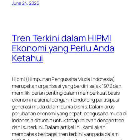
June 24, 2026
Tren Terkini dalam HIPMI
Ekonomi yang Perlu Anda
Ketahui
Hipmi (Himpunan Pengusaha Muda Indonesia)
merupakan organisasi yang berdiri sejak 1972 dan
memiliki peran penting dalam memperkuat basis
ekonomi nasional dengan mendorong partisipasi
generasi muda dalam dunia bisnis. Dalam arus
perubahan ekonomi yang cepat, pengusaha muda di
Indonesia dituntut untuk tetap relevan dengan tren
dan isu terkini. Dalam artikel ini, kami akan
membahas berbagai tren terkini yang ada dalam