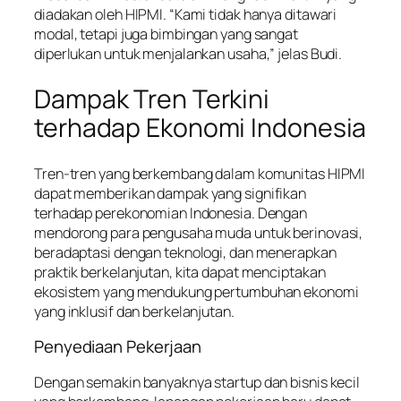
diadakan oleh HIPMI. “Kami tidak hanya ditawari
modal, tetapi juga bimbingan yang sangat
diperlukan untuk menjalankan usaha,” jelas Budi.
Dampak Tren Terkini
terhadap Ekonomi Indonesia
Tren-tren yang berkembang dalam komunitas HIPMI
dapat memberikan dampak yang signifikan
terhadap perekonomian Indonesia. Dengan
mendorong para pengusaha muda untuk berinovasi,
beradaptasi dengan teknologi, dan menerapkan
praktik berkelanjutan, kita dapat menciptakan
ekosistem yang mendukung pertumbuhan ekonomi
yang inklusif dan berkelanjutan.
Penyediaan Pekerjaan
Dengan semakin banyaknya startup dan bisnis kecil